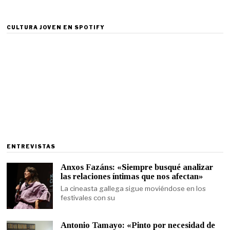
CULTURA JOVEN EN SPOTIFY
ENTREVISTAS
Anxos Fazáns: «Siempre busqué analizar
las relaciones íntimas que nos afectan»
La cineasta gallega sigue moviéndose en los
festivales con su
Antonio Tamayo: «Pinto por necesidad de