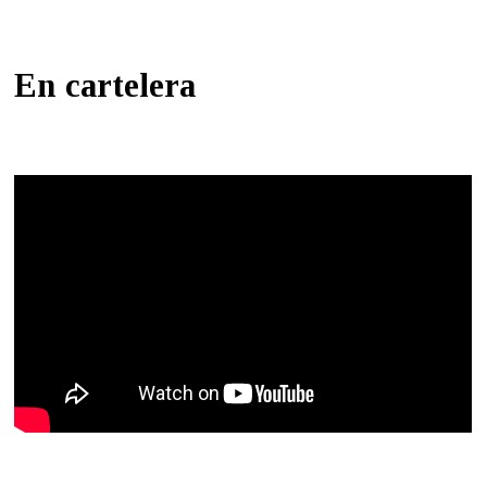
En cartelera