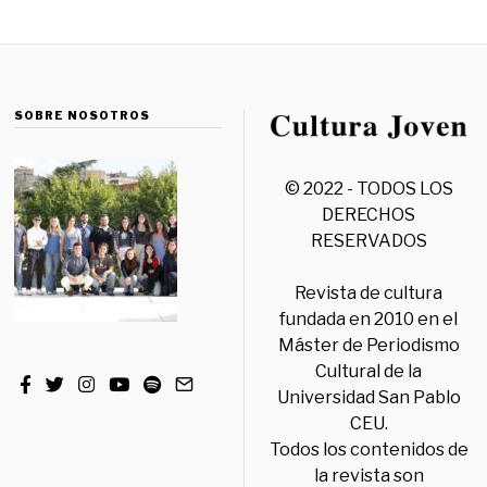
SOBRE NOSOTROS
© 2022 - TODOS LOS
DERECHOS
RESERVADOS
Revista de cultura
fundada en 2010 en el
Máster de Periodismo
Cultural de la
Universidad San Pablo
CEU.
Todos los contenidos de
la revista son