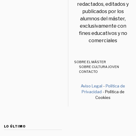
redactados, editados y
publicados por los
alumnos del máster,
exclusivamente con
fines educativos y no
comerciales
SOBRE EL MÁSTER
SOBRE CULTURA JOVEN
CONTACTO
Aviso Legal
-
Política de
Privacidad
- Política de
Cookies
LO ÚLTIMO