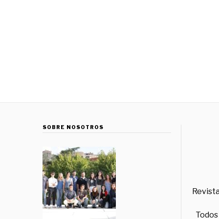
SOBRE NOSOTROS
Revista
Todos 