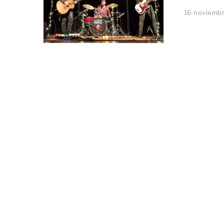
16 noviembr