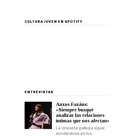
CULTURA JOVEN EN SPOTIFY
ENTREVISTAS
Anxos Fazáns:
«Siempre busqué
analizar las relaciones
íntimas que nos afectan»
La cineasta gallega sigue
moviéndose en los