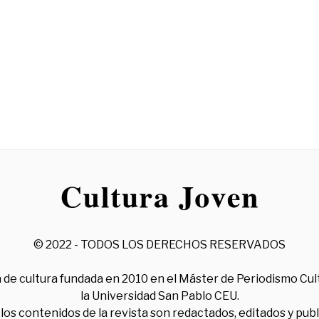
© 2022 - TODOS LOS DERECHOS RESERVADOS
 de cultura fundada en 2010 en el Máster de Periodismo Cul
la Universidad San Pablo CEU.
los contenidos de la revista son redactados, editados y pub