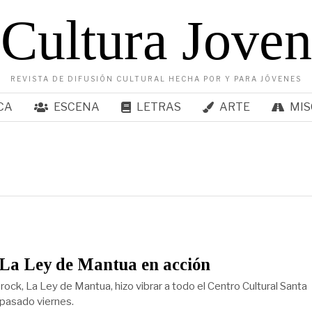
Cultura Joven
REVISTA DE DIFUSIÓN CULTURAL HECHA POR Y PARA JÓVENES
CA
ESCENA
LETRAS
ARTE
MIS
 La Ley de Mantua en acción
rock, La Ley de Mantua, hizo vibrar a todo el Centro Cultural Santa
 pasado viernes.