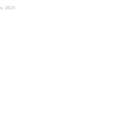
e, 2021