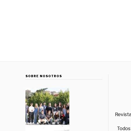
SOBRE NOSOTROS
Revista
Todos 