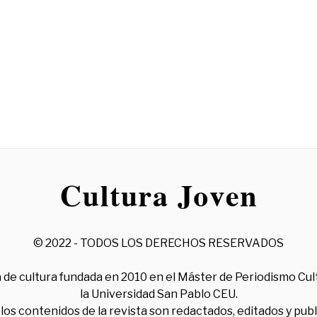
© 2022 - TODOS LOS DERECHOS RESERVADOS
 de cultura fundada en 2010 en el Máster de Periodismo Cul
la Universidad San Pablo CEU.
los contenidos de la revista son redactados, editados y pub