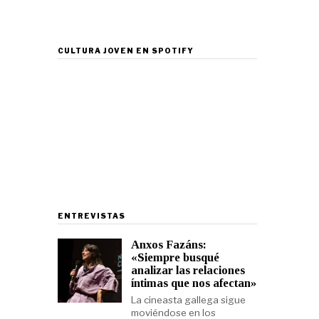
CULTURA JOVEN EN SPOTIFY
ENTREVISTAS
Anxos Fazáns:
«Siempre busqué
analizar las relaciones
íntimas que nos afectan»
La cineasta gallega sigue
moviéndose en los