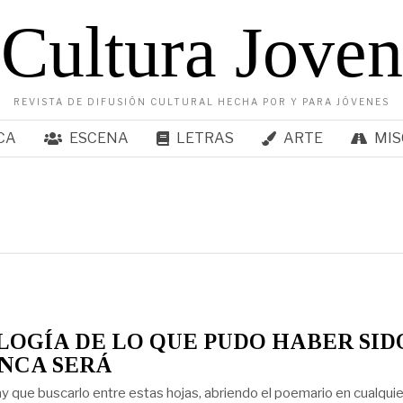
Cultura Joven
REVISTA DE DIFUSIÓN CULTURAL HECHA POR Y PARA JÓVENES
CA
ESCENA
LETRAS
ARTE
MIS
OGÍA DE LO QUE PUDO HABER SID
NCA SERÁ
ay que buscarlo entre estas hojas, abriendo el poemario en cualquie