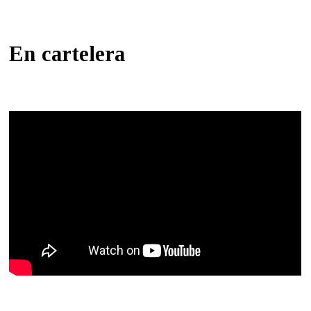
En cartelera