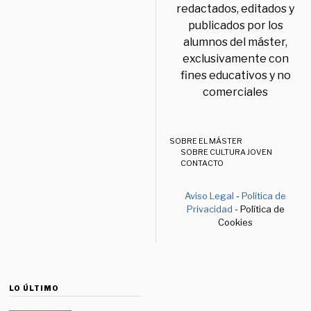
redactados, editados y
publicados por los
alumnos del máster,
exclusivamente con
fines educativos y no
comerciales
SOBRE EL MÁSTER
SOBRE CULTURA JOVEN
CONTACTO
Aviso Legal
-
Política de
Privacidad
- Política de
Cookies
LO ÚLTIMO