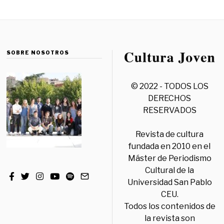
SOBRE NOSOTROS
© 2022 - TODOS LOS
DERECHOS
RESERVADOS
Revista de cultura
fundada en 2010 en el
Máster de Periodismo
Cultural de la
Universidad San Pablo
CEU.
Todos los contenidos de
la revista son