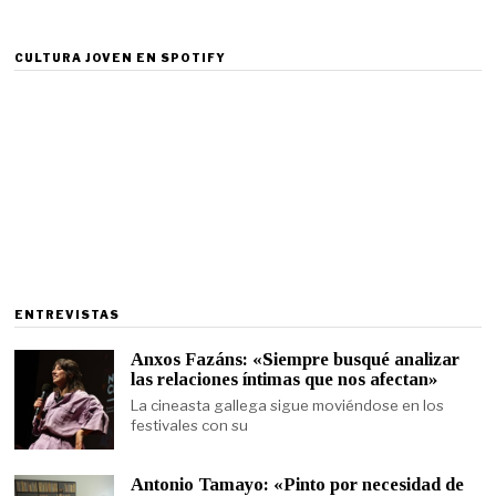
CULTURA JOVEN EN SPOTIFY
ENTREVISTAS
Anxos Fazáns: «Siempre busqué analizar
las relaciones íntimas que nos afectan»
La cineasta gallega sigue moviéndose en los
festivales con su
Antonio Tamayo: «Pinto por necesidad de