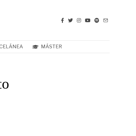
CELÁNEA
MÁSTER
to