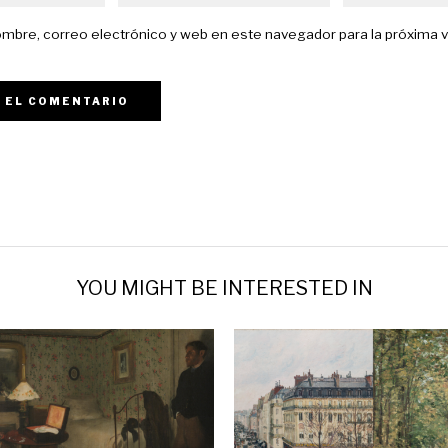
mbre, correo electrónico y web en este navegador para la próxima 
YOU MIGHT BE INTERESTED IN