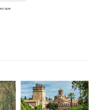
vez que