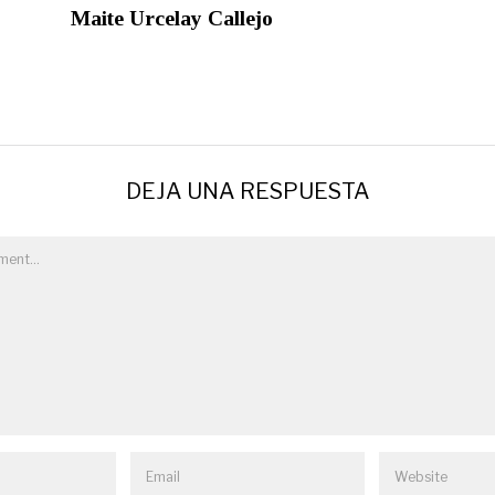
Maite Urcelay Callejo
DEJA UNA RESPUESTA