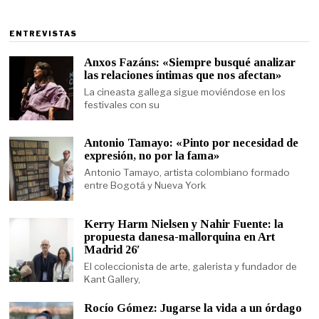
ENTREVISTAS
Anxos Fazáns: «Siempre busqué analizar
las relaciones íntimas que nos afectan»
La cineasta gallega sigue moviéndose en los
festivales con su
Antonio Tamayo: «Pinto por necesidad de
expresión, no por la fama»
Antonio Tamayo, artista colombiano formado
entre Bogotá y Nueva York
Kerry Harm Nielsen y Nahir Fuente: la
propuesta danesa-mallorquina en Art
Madrid 26′
El coleccionista de arte, galerista y fundador de
Kant Gallery,
Rocío Gómez: Jugarse la vida a un órdago