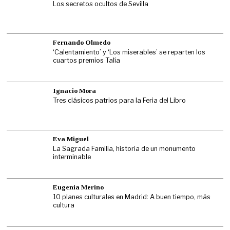
Los secretos ocultos de Sevilla
Fernando Olmedo
‘Calentamiento’ y ‘Los miserables’ se reparten los
cuartos premios Talía
Ignacio Mora
Tres clásicos patrios para la Feria del Libro
Eva Miguel
La Sagrada Familia, historia de un monumento
interminable
Eugenia Merino
10 planes culturales en Madrid: A buen tiempo, más
cultura