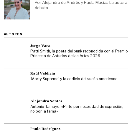
Por Alejandra de Andrés y Paula Macías La autora
debuta
AUTORES
Jorge Vara
Patti Smith, la poeta del punk reconocida con el Premio
Princesa de Asturias de las Artes 2026
Raúl Valdivia
‘Marty Supreme’ y la codicia del sueño americano
Alejandro Santos
Antonio Tamayo: «Pinto por necesidad de expresión,
no por la fama»
Paula Rodríguez