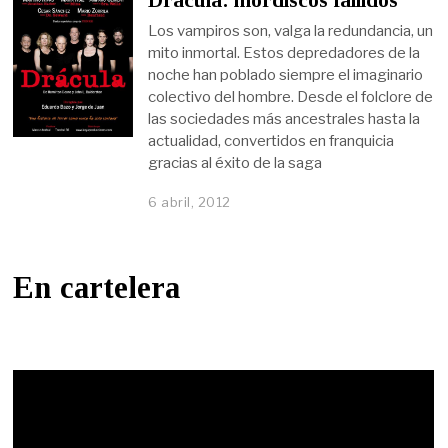
Drácula: mordiscos fallidos
Los vampiros son, valga la redundancia, un
mito inmortal. Estos depredadores de la
noche han poblado siempre el imaginario
colectivo del hombre. Desde el folclore de
las sociedades más ancestrales hasta la
actualidad, convertidos en franquicia
gracias al éxito de la saga
6 abril, 2012
En cartelera