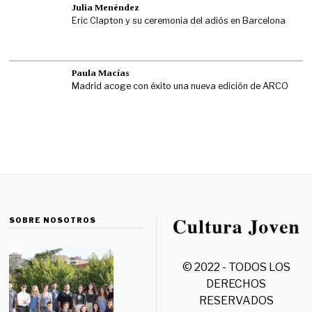
Julia Menéndez
Eric Clapton y su ceremonia del adiós en Barcelona
Paula Macías
Madrid acoge con éxito una nueva edición de ARCO
SOBRE NOSOTROS
© 2022 - TODOS LOS
DERECHOS
RESERVADOS