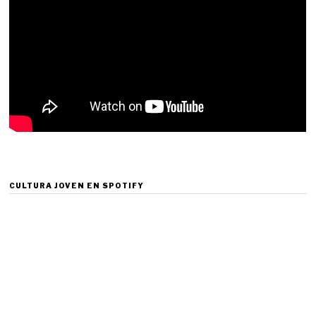
CULTURA JOVEN EN SPOTIFY