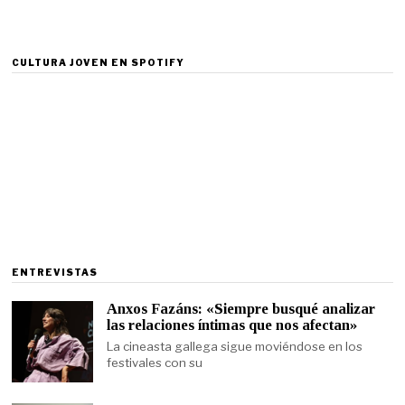
CULTURA JOVEN EN SPOTIFY
ENTREVISTAS
Anxos Fazáns: «Siempre busqué analizar
las relaciones íntimas que nos afectan»
La cineasta gallega sigue moviéndose en los
festivales con su