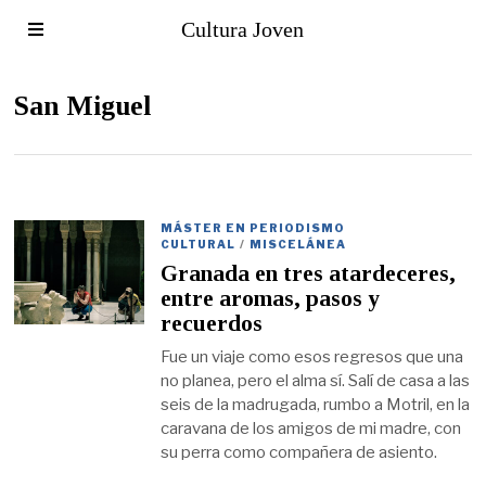
Cultura Joven
San Miguel
MÁSTER EN PERIODISMO
CULTURAL
/
MISCELÁNEA
Granada en tres atardeceres,
entre aromas, pasos y
recuerdos
Fue un viaje como esos regresos que una
no planea, pero el alma sí. Salí de casa a las
seis de la madrugada, rumbo a Motril, en la
caravana de los amigos de mi madre, con
su perra como compañera de asiento.