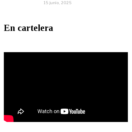
15 junio, 2025
En cartelera