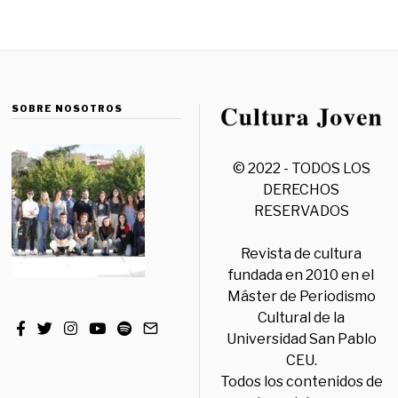
SOBRE NOSOTROS
© 2022 - TODOS LOS
DERECHOS
RESERVADOS
Revista de cultura
fundada en 2010 en el
Máster de Periodismo
Cultural de la
Universidad San Pablo
CEU.
Todos los contenidos de