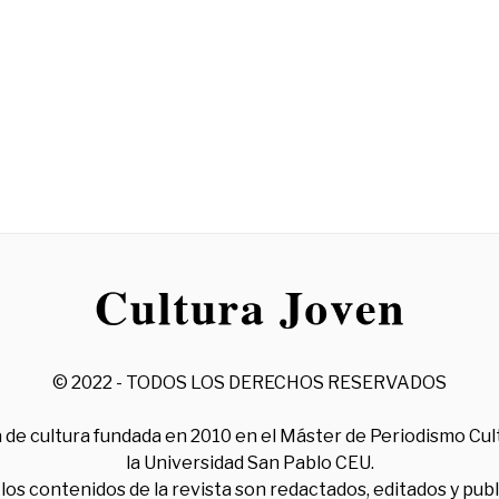
© 2022 - TODOS LOS DERECHOS RESERVADOS
 de cultura fundada en 2010 en el Máster de Periodismo Cul
la Universidad San Pablo CEU.
los contenidos de la revista son redactados, editados y pub