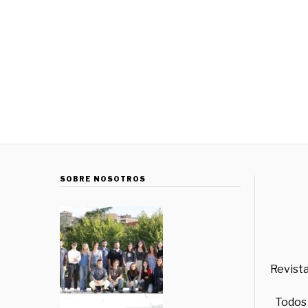
SOBRE NOSOTROS
Revista
Todos 