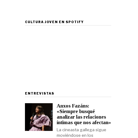
CULTURA JOVEN EN SPOTIFY
ENTREVISTAS
Anxos Fazáns:
«Siempre busqué
analizar las relaciones
íntimas que nos afectan»
La cineasta gallega sigue
moviéndose en los