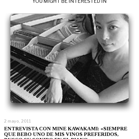
YOU MIGHT BE INTERESTED IN
2 mayo, 2011
ENTREVISTA CON MINE KAWAKAMI: «SIEMPRE
QUE BEBO UNO DE MIS VINOS PREFERIDOS,