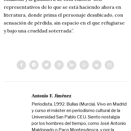
representativos de lo que se está haciendo ahora en
literatura, donde prima el personaje desubicado, con
sensación de pérdida, sin espacio en el que refugiarse
y bajo una crueldad soterrada”.
Antonio F. Jiménez
Periodista. 1992. Bullas (Murcia). Vivo en Madrid
y curso el máster en periodismo cultural de la
Universidad San Pablo CEU. Siento nostalgia
por los hombres del tiempo, como José Antonio
Maldonado o Paco Montesdeoca, y por la