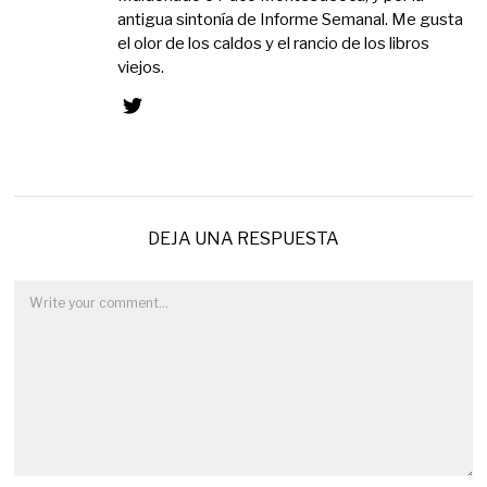
antigua sintonía de Informe Semanal. Me gusta
el olor de los caldos y el rancio de los libros
viejos.
DEJA UNA RESPUESTA