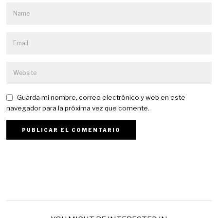
Guarda mi nombre, correo electrónico y web en este
navegador para la próxima vez que comente.