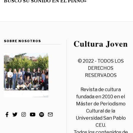
BUSCO SU SONIDO EN EL PIANO»
SOBRE NOSOTROS
© 2022 - TODOS LOS
DERECHOS
RESERVADOS
Revista de cultura
fundada en 2010 en el
Máster de Periodismo
Cultural de la
Universidad San Pablo
CEU.
Todos los contenidos de