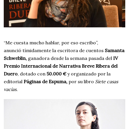
“Me cuesta mucho hablar, por eso escribo”,
anunció tímidamente la escritora de cuentos
Samanta
Schweblin,
ganadora desde la semana pasada del
IV
Premio Internacional de Narrativa Breve Ribera del
Duero
, dotado con
50.000 €
y organizado por la
editorial
Páginas de Espuma,
por su libro
Siete casas
vacías.