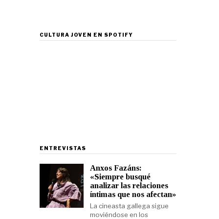
CULTURA JOVEN EN SPOTIFY
ENTREVISTAS
Anxos Fazáns:
«Siempre busqué
analizar las relaciones
íntimas que nos afectan»
La cineasta gallega sigue
moviéndose en los