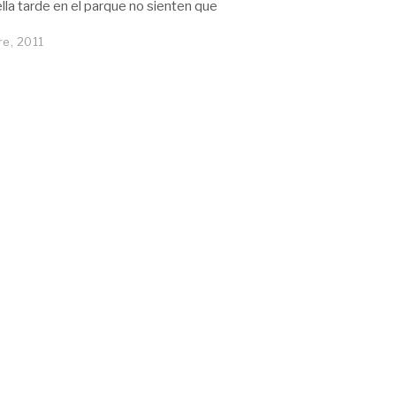
lla tarde en el parque no sienten que
e, 2011