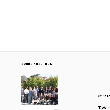
SOBRE NOSOTROS
Revista
Todos 