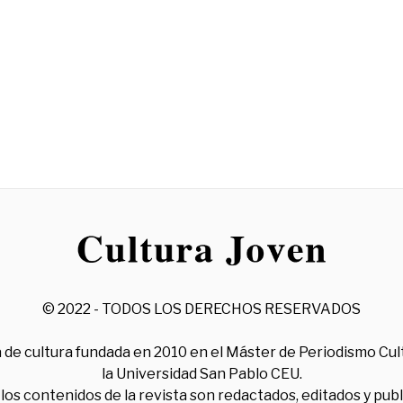
© 2022 - TODOS LOS DERECHOS RESERVADOS
 de cultura fundada en 2010 en el Máster de Periodismo Cul
la Universidad San Pablo CEU.
los contenidos de la revista son redactados, editados y pub