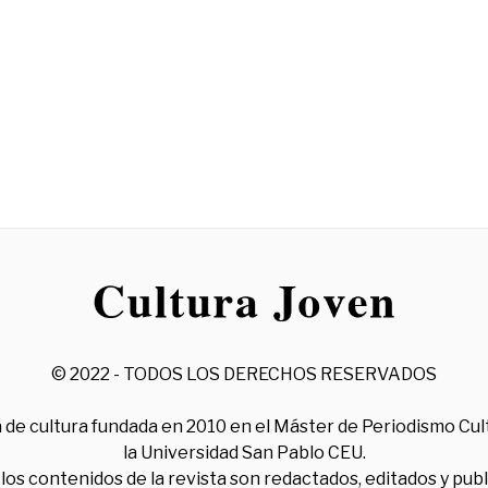
© 2022 - TODOS LOS DERECHOS RESERVADOS
 de cultura fundada en 2010 en el Máster de Periodismo Cul
la Universidad San Pablo CEU.
los contenidos de la revista son redactados, editados y pub