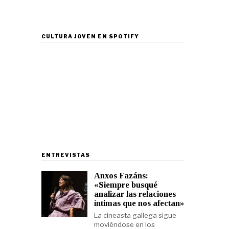
CULTURA JOVEN EN SPOTIFY
ENTREVISTAS
Anxos Fazáns:
«Siempre busqué
analizar las relaciones
íntimas que nos afectan»
La cineasta gallega sigue
moviéndose en los