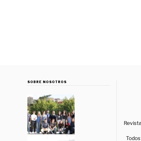
SOBRE NOSOTROS
Revista
Todos 