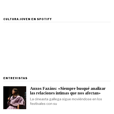
CULTURA JOVEN EN SPOTIFY
ENTREVISTAS
Anxos Fazáns: «Siempre busqué analizar
las relaciones íntimas que nos afectan»
La cineasta gallega sigue moviéndose en los
festivales con su