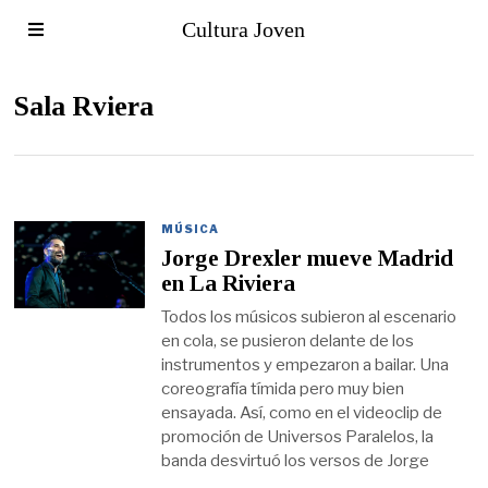
Cultura Joven
Sala Rviera
MÚSICA
Jorge Drexler mueve Madrid
en La Riviera
Todos los músicos subieron al escenario
en cola, se pusieron delante de los
instrumentos y empezaron a bailar. Una
coreografía tímida pero muy bien
ensayada. Así, como en el videoclip de
promoción de Universos Paralelos, la
banda desvirtuó los versos de Jorge