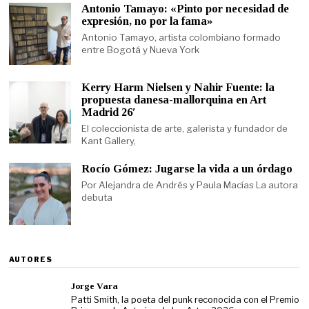
Antonio Tamayo: «Pinto por necesidad de
expresión, no por la fama»
Antonio Tamayo, artista colombiano formado
entre Bogotá y Nueva York
Kerry Harm Nielsen y Nahir Fuente: la
propuesta danesa-mallorquina en Art
Madrid 26′
El coleccionista de arte, galerista y fundador de
Kant Gallery,
Rocío Gómez: Jugarse la vida a un órdago
Por Alejandra de Andrés y Paula Macías La autora
debuta
AUTORES
Jorge Vara
Patti Smith, la poeta del punk reconocida con el Premio