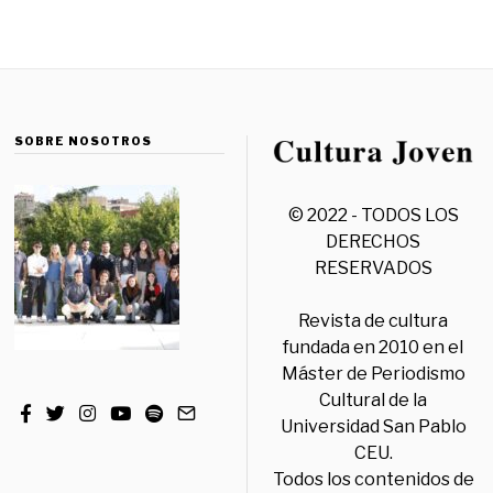
SOBRE NOSOTROS
© 2022 - TODOS LOS
DERECHOS
RESERVADOS
Revista de cultura
fundada en 2010 en el
Máster de Periodismo
Cultural de la
Universidad San Pablo
CEU.
Todos los contenidos de