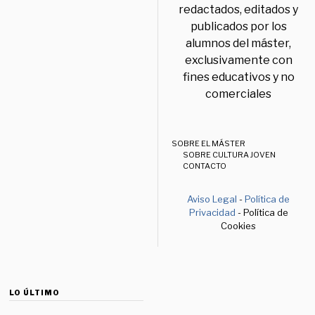
redactados, editados y
publicados por los
alumnos del máster,
exclusivamente con
fines educativos y no
comerciales
SOBRE EL MÁSTER
SOBRE CULTURA JOVEN
CONTACTO
Aviso Legal
-
Política de
Privacidad
- Política de
Cookies
LO ÚLTIMO