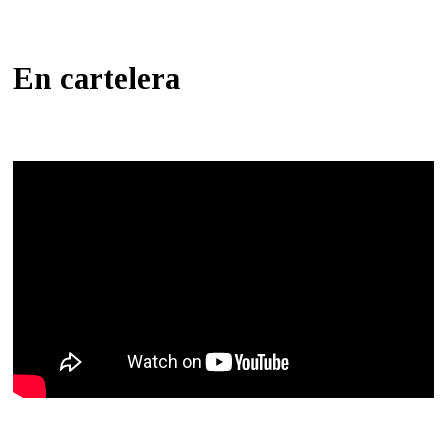
En cartelera