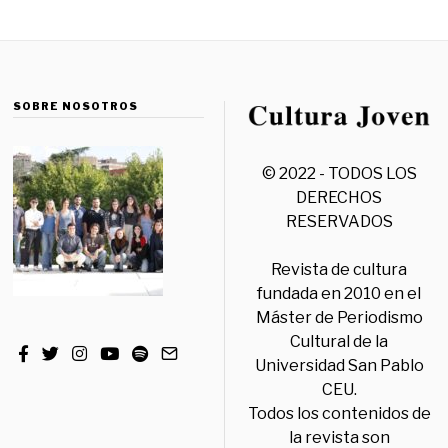
SOBRE NOSOTROS
© 2022 - TODOS LOS
DERECHOS
RESERVADOS
Revista de cultura
fundada en 2010 en el
Máster de Periodismo
Cultural de la
Universidad San Pablo
CEU.
Todos los contenidos de
la revista son