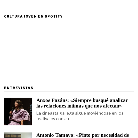
CULTURA JOVEN EN SPOTIFY
ENTREVISTAS
Anxos Fazáns: «Siempre busqué analizar
las relaciones íntimas que nos afectan»
La cineasta gallega sigue moviéndose en los
festivales con su
Antonio Tamayo: «Pinto por necesidad de