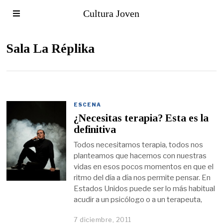
Cultura Joven
Sala La Réplika
ESCENA
¿Necesitas terapia? Esta es la
definitiva
Todos necesitamos terapia, todos nos
planteamos que hacemos con nuestras
vidas en esos pocos momentos en que el
ritmo del día a día nos permite pensar. En
Estados Unidos puede ser lo más habitual
acudir a un psicólogo o a un terapeuta,
7 diciembre, 2011