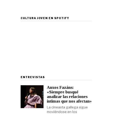
CULTURA JOVEN EN SPOTIFY
ENTREVISTAS
Anxos Fazáns:
«Siempre busqué
analizar las relaciones
íntimas que nos afectan»
La cineasta gallega sigue
moviéndose en los