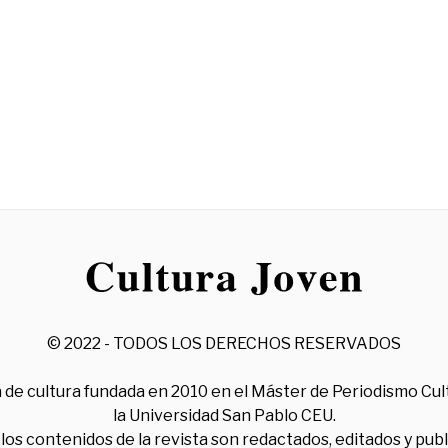
© 2022 - TODOS LOS DERECHOS RESERVADOS
 de cultura fundada en 2010 en el Máster de Periodismo Cul
la Universidad San Pablo CEU.
los contenidos de la revista son redactados, editados y pub