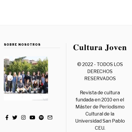
SOBRE NOSOTROS
© 2022 - TODOS LOS
DERECHOS
RESERVADOS
Revista de cultura
fundada en 2010 en el
Máster de Periodismo
Cultural de la
Universidad San Pablo
CEU.