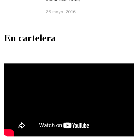
26 mayo, 2016
En cartelera