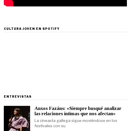
CULTURA JOVEN EN SPOTIFY
ENTREVISTAS
Anxos Fazáns: «Siempre busqué analizar
las relaciones íntimas que nos afectan»
La cineasta gallega sigue moviéndose en los
festivales con su