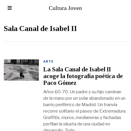
Cultura Joven
Sala Canal de Isabel II
ARTE
La Sala Canal de Isabel II
acoge la fotografía poética de
Paco Gómez
Años 60-70. Un padre y su hijo caminan
de la mano por un solar abandonado en un
barrio periférico de Madrid. Un tranvía
recorre solitario el paseo de Extremadura.
Graffitis, muros, medianeras y fachadas
perfilan la silueta de una ciudad en
desarrollo. Todo,