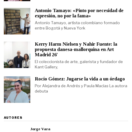
Antonio Tamayo: «Pinto por necesidad de
expresión, no por la fama»
Antonio Tamayo, artista colombiano formado
entre Bogotá y Nueva York
Kerry Harm Nielsen y Nahir Fuente: la
propuesta danesa-mallorquina en Art
Madrid 26′
El coleccionista de arte, galerista y fundador de
Kant Gallery,
Rocío Gómez: Jugarse la vida a un órdago
Por Alejandra de Andrés y Paula Macías La autora
debuta
AUTORES
Jorge Vara