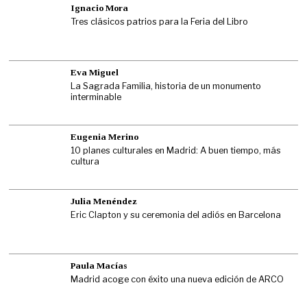
Ignacio Mora
Tres clásicos patrios para la Feria del Libro
Eva Miguel
La Sagrada Familia, historia de un monumento
interminable
Eugenia Merino
10 planes culturales en Madrid: A buen tiempo, más
cultura
Julia Menéndez
Eric Clapton y su ceremonia del adiós en Barcelona
Paula Macías
Madrid acoge con éxito una nueva edición de ARCO