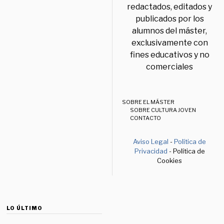
redactados, editados y
publicados por los
alumnos del máster,
exclusivamente con
fines educativos y no
comerciales
SOBRE EL MÁSTER
SOBRE CULTURA JOVEN
CONTACTO
Aviso Legal
-
Política de
Privacidad
- Política de
Cookies
LO ÚLTIMO