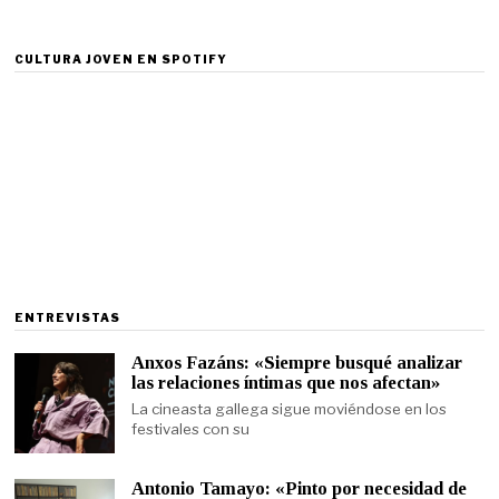
CULTURA JOVEN EN SPOTIFY
ENTREVISTAS
Anxos Fazáns: «Siempre busqué analizar
las relaciones íntimas que nos afectan»
La cineasta gallega sigue moviéndose en los
festivales con su
Antonio Tamayo: «Pinto por necesidad de