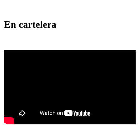
En cartelera