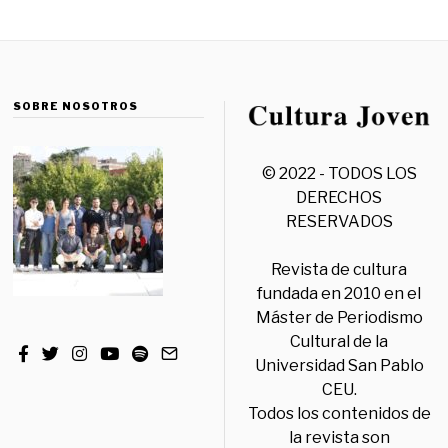
SOBRE NOSOTROS
© 2022 - TODOS LOS
DERECHOS
RESERVADOS
Revista de cultura
fundada en 2010 en el
Máster de Periodismo
Cultural de la
Universidad San Pablo
CEU.
Todos los contenidos de
la revista son