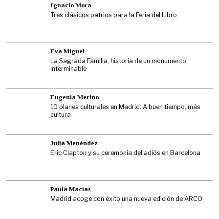
Ignacio Mora
Tres clásicos patrios para la Feria del Libro
Eva Miguel
La Sagrada Familia, historia de un monumento
interminable
Eugenia Merino
10 planes culturales en Madrid: A buen tiempo, más
cultura
Julia Menéndez
Eric Clapton y su ceremonia del adiós en Barcelona
Paula Macías
Madrid acoge con éxito una nueva edición de ARCO