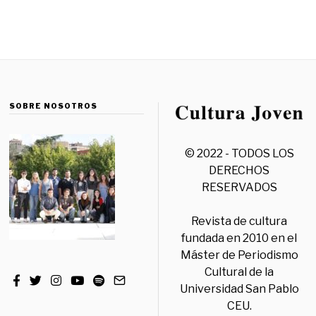
SOBRE NOSOTROS
© 2022 - TODOS LOS
DERECHOS
RESERVADOS
Revista de cultura
fundada en 2010 en el
Máster de Periodismo
Cultural de la
Universidad San Pablo
CEU.