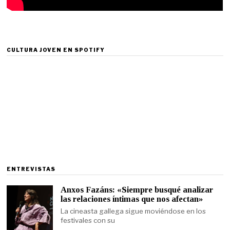
CULTURA JOVEN EN SPOTIFY
ENTREVISTAS
Anxos Fazáns: «Siempre busqué analizar
las relaciones íntimas que nos afectan»
La cineasta gallega sigue moviéndose en los
festivales con su