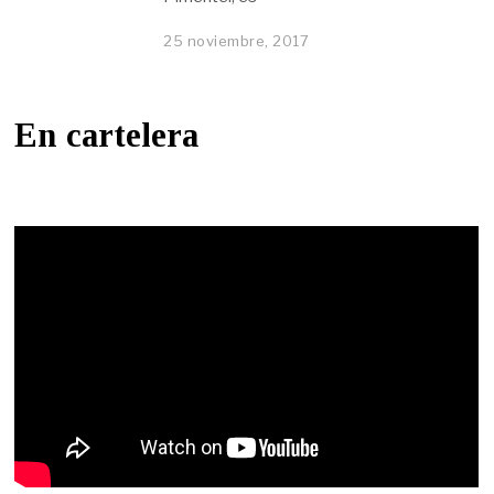
25 noviembre, 2017
En cartelera