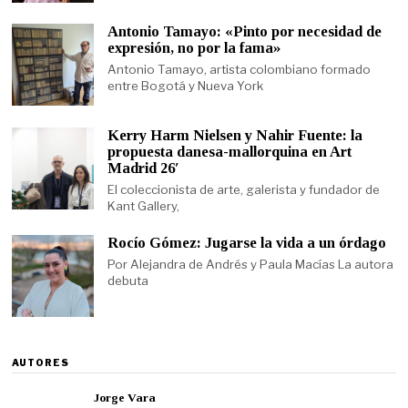
Antonio Tamayo: «Pinto por necesidad de
expresión, no por la fama»
Antonio Tamayo, artista colombiano formado
entre Bogotá y Nueva York
Kerry Harm Nielsen y Nahir Fuente: la
propuesta danesa-mallorquina en Art
Madrid 26′
El coleccionista de arte, galerista y fundador de
Kant Gallery,
Rocío Gómez: Jugarse la vida a un órdago
Por Alejandra de Andrés y Paula Macías La autora
debuta
AUTORES
Jorge Vara