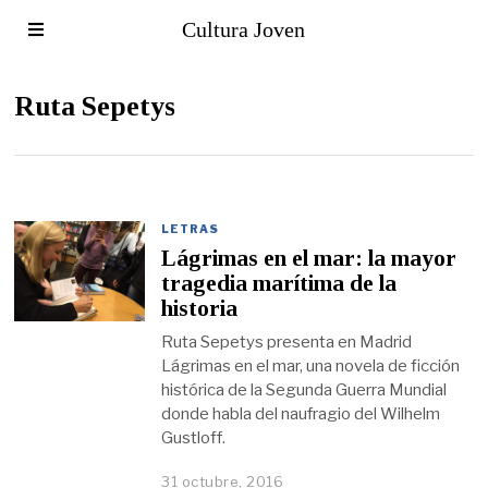
Cultura Joven
Ruta Sepetys
LETRAS
Lágrimas en el mar: la mayor
tragedia marítima de la
historia
Ruta Sepetys presenta en Madrid
Lágrimas en el mar, una novela de ficción
histórica de la Segunda Guerra Mundial
donde habla del naufragio del Wilhelm
Gustloff.
31 octubre, 2016