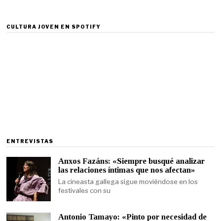
CULTURA JOVEN EN SPOTIFY
ENTREVISTAS
Anxos Fazáns: «Siempre busqué analizar
las relaciones íntimas que nos afectan»
La cineasta gallega sigue moviéndose en los
festivales con su
Antonio Tamayo: «Pinto por necesidad de