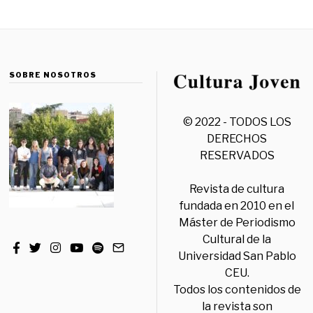
SOBRE NOSOTROS
© 2022 - TODOS LOS
DERECHOS
RESERVADOS
Revista de cultura
fundada en 2010 en el
Máster de Periodismo
Cultural de la
Universidad San Pablo
CEU.
Todos los contenidos de
la revista son