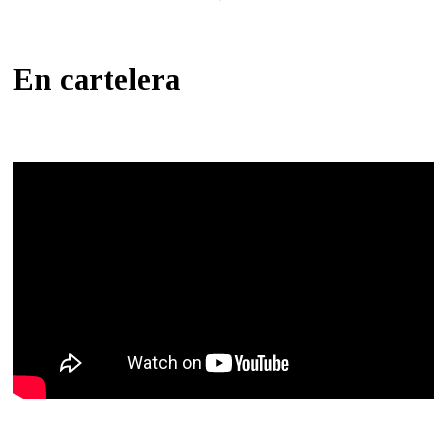
En cartelera