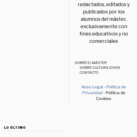
redactados, editados y
publicados por los
alumnos del máster,
exclusivamente con
fines educativos y no
comerciales
SOBRE EL MÁSTER
SOBRE CULTURA JOVEN
CONTACTO
Aviso Legal
-
Política de
Privacidad
- Política de
Cookies
LO ÚLTIMO