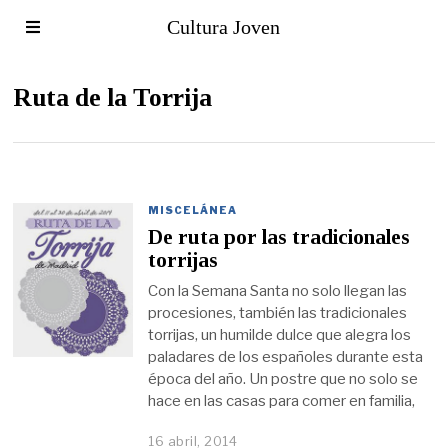
Cultura Joven
Ruta de la Torrija
MISCELÁNEA
De ruta por las tradicionales
torrijas
Con la Semana Santa no solo llegan las
procesiones, también las tradicionales
torrijas, un humilde dulce que alegra los
paladares de los españoles durante esta
época del año. Un postre que no solo se
hace en las casas para comer en familia,
16 abril, 2014