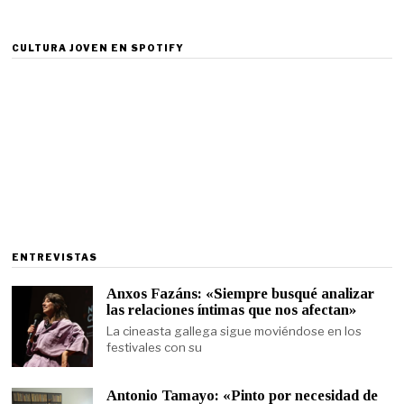
CULTURA JOVEN EN SPOTIFY
ENTREVISTAS
Anxos Fazáns: «Siempre busqué analizar
las relaciones íntimas que nos afectan»
La cineasta gallega sigue moviéndose en los
festivales con su
Antonio Tamayo: «Pinto por necesidad de