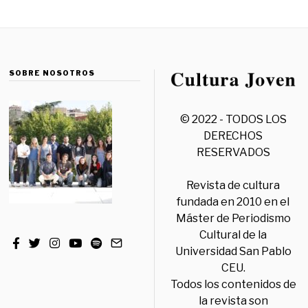
SOBRE NOSOTROS
© 2022 - TODOS LOS
DERECHOS
RESERVADOS
Revista de cultura
fundada en 2010 en el
Máster de Periodismo
Cultural de la
Universidad San Pablo
CEU.
Todos los contenidos de
la revista son