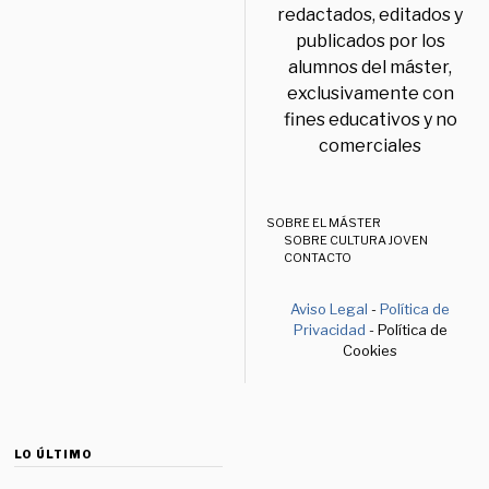
redactados, editados y
publicados por los
alumnos del máster,
exclusivamente con
fines educativos y no
comerciales
SOBRE EL MÁSTER
SOBRE CULTURA JOVEN
CONTACTO
Aviso Legal
-
Política de
Privacidad
- Política de
Cookies
LO ÚLTIMO