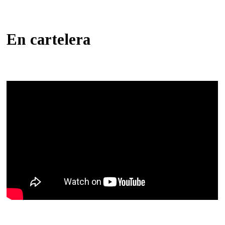
En cartelera