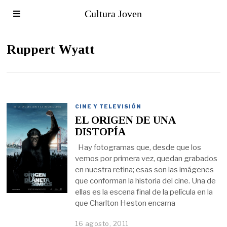
Cultura Joven
Ruppert Wyatt
CINE Y TELEVISIÓN
EL ORIGEN DE UNA
DISTOPÍA
Hay fotogramas que, desde que los
vemos por primera vez, quedan grabados
en nuestra retina; esas son las imágenes
que conforman la historia del cine. Una de
ellas es la escena final de la película en la
que Charlton Heston encarna
16 agosto, 2011