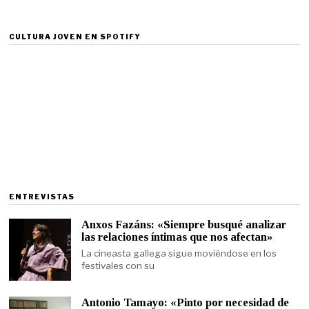
CULTURA JOVEN EN SPOTIFY
ENTREVISTAS
Anxos Fazáns: «Siempre busqué analizar
las relaciones íntimas que nos afectan»
La cineasta gallega sigue moviéndose en los
festivales con su
Antonio Tamayo: «Pinto por necesidad de