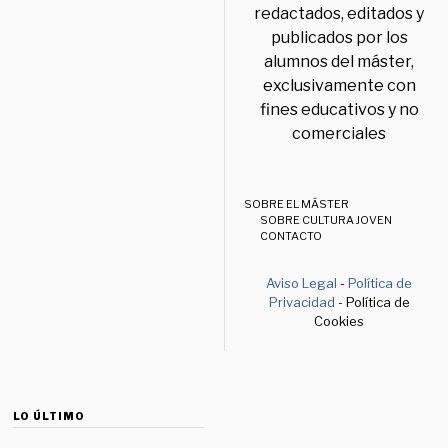
redactados, editados y
publicados por los
alumnos del máster,
exclusivamente con
fines educativos y no
comerciales
SOBRE EL MÁSTER
SOBRE CULTURA JOVEN
CONTACTO
Aviso Legal
-
Política de
Privacidad
- Política de
Cookies
LO ÚLTIMO