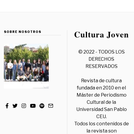
SOBRE NOSOTROS
© 2022 - TODOS LOS
DERECHOS
RESERVADOS
Revista de cultura
fundada en 2010 en el
Máster de Periodismo
Cultural de la
Universidad San Pablo
CEU.
Todos los contenidos de
la revista son