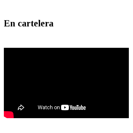
En cartelera