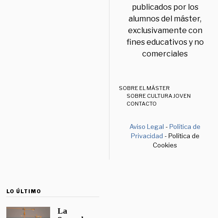
publicados por los
alumnos del máster,
exclusivamente con
fines educativos y no
comerciales
SOBRE EL MÁSTER
SOBRE CULTURA JOVEN
CONTACTO
Aviso Legal
-
Política de
Privacidad
- Política de
Cookies
LO ÚLTIMO
La