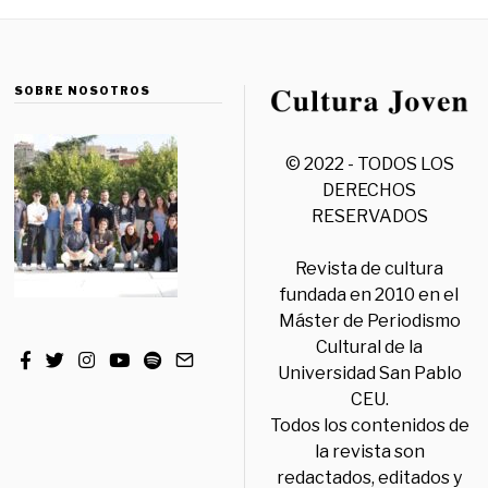
SOBRE NOSOTROS
© 2022 - TODOS LOS
DERECHOS
RESERVADOS
Revista de cultura
fundada en 2010 en el
Máster de Periodismo
Cultural de la
Universidad San Pablo
CEU.
Todos los contenidos de
la revista son
redactados, editados y