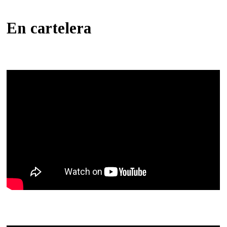
En cartelera