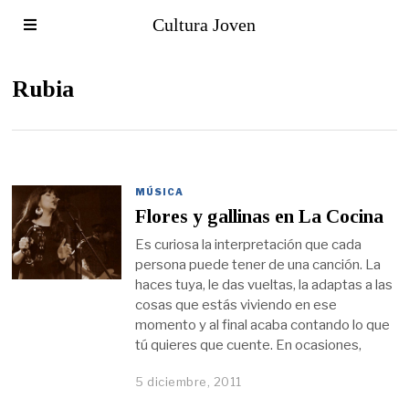
Cultura Joven
Rubia
MÚSICA
Flores y gallinas en La Cocina
Es curiosa la interpretación que cada
persona puede tener de una canción. La
haces tuya, le das vueltas, la adaptas a las
cosas que estás viviendo en ese
momento y al final acaba contando lo que
tú quieres que cuente. En ocasiones,
5 diciembre, 2011