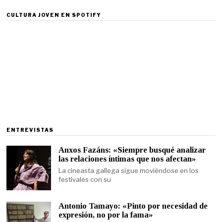
CULTURA JOVEN EN SPOTIFY
ENTREVISTAS
Anxos Fazáns: «Siempre busqué analizar
las relaciones íntimas que nos afectan»
La cineasta gallega sigue moviéndose en los
festivales con su
Antonio Tamayo: «Pinto por necesidad de
expresión, no por la fama»