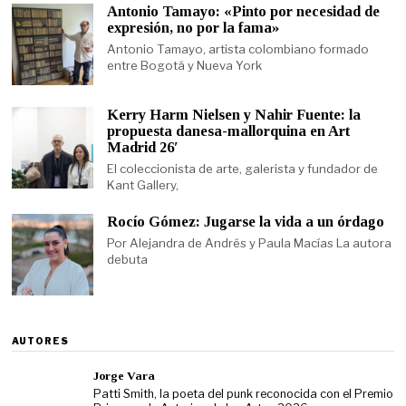
Antonio Tamayo: «Pinto por necesidad de
expresión, no por la fama»
Antonio Tamayo, artista colombiano formado
entre Bogotá y Nueva York
Kerry Harm Nielsen y Nahir Fuente: la
propuesta danesa-mallorquina en Art
Madrid 26′
El coleccionista de arte, galerista y fundador de
Kant Gallery,
Rocío Gómez: Jugarse la vida a un órdago
Por Alejandra de Andrés y Paula Macías La autora
debuta
AUTORES
Jorge Vara
Patti Smith, la poeta del punk reconocida con el Premio