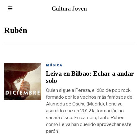
Cultura Joven
Rubén
MÚSICA
Leiva en Bilbao: Echar a andar
solo
Quien sigue a Pereza, el dúo de pop rock
formado por los vecinos más famosos de
Alameda de Osuna (Madrid), tiene ya
asumido que en 2012 la formación no
sacará disco. En cambio, tanto Rubén
como Leiva han querido aprovechar este
parón