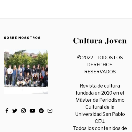
SOBRE NOSOTROS
© 2022 - TODOS LOS
DERECHOS
RESERVADOS
Revista de cultura
fundada en 2010 en el
Máster de Periodismo
Cultural de la
Universidad San Pablo
CEU.
Todos los contenidos de