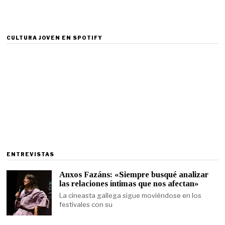
CULTURA JOVEN EN SPOTIFY
ENTREVISTAS
Anxos Fazáns: «Siempre busqué analizar
las relaciones íntimas que nos afectan»
La cineasta gallega sigue moviéndose en los
festivales con su