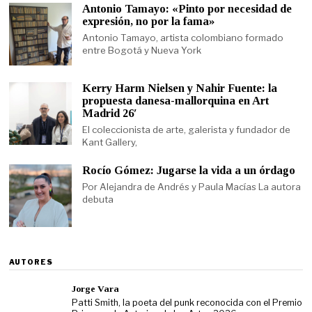
Antonio Tamayo: «Pinto por necesidad de
expresión, no por la fama»
Antonio Tamayo, artista colombiano formado
entre Bogotá y Nueva York
Kerry Harm Nielsen y Nahir Fuente: la
propuesta danesa-mallorquina en Art
Madrid 26′
El coleccionista de arte, galerista y fundador de
Kant Gallery,
Rocío Gómez: Jugarse la vida a un órdago
Por Alejandra de Andrés y Paula Macías La autora
debuta
AUTORES
Jorge Vara
Patti Smith, la poeta del punk reconocida con el Premio