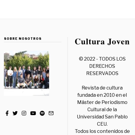
SOBRE NOSOTROS
© 2022 - TODOS LOS
DERECHOS
RESERVADOS
Revista de cultura
fundada en 2010 en el
Máster de Periodismo
Cultural de la
Universidad San Pablo
CEU.
Todos los contenidos de