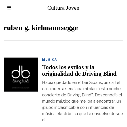
Cultura Joven
ruben g. kielmannsegge
MÚSICA
Todos los estilos y la
originalidad de Driving Blind
Había quedado en el bar Sibaris, un cartel
en la puerta señalaba mi plan “esta noche
concierto de Driving Blind”. Desconocía el
mundo mágico que me iba a encontrar, un
grupo inclasificable con influencias de
música electrónica que te envuelve desde
el