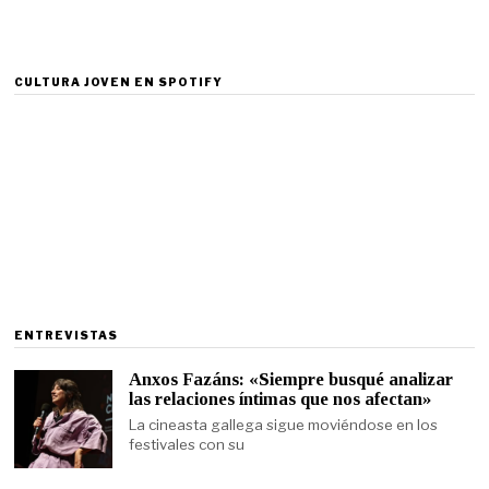
CULTURA JOVEN EN SPOTIFY
ENTREVISTAS
Anxos Fazáns: «Siempre busqué analizar
las relaciones íntimas que nos afectan»
La cineasta gallega sigue moviéndose en los
festivales con su