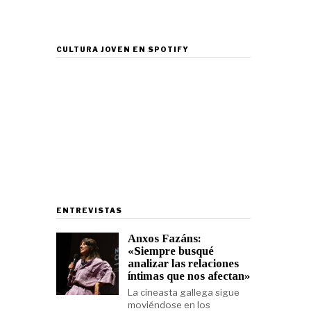
CULTURA JOVEN EN SPOTIFY
ENTREVISTAS
Anxos Fazáns:
«Siempre busqué
analizar las relaciones
íntimas que nos afectan»
La cineasta gallega sigue
moviéndose en los