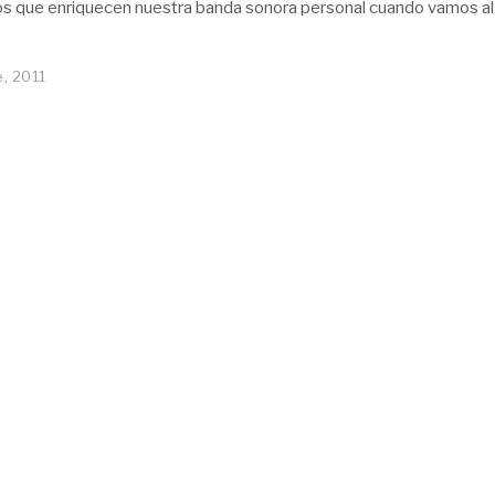
 los que enriquecen nuestra banda sonora personal cuando vamos al
e, 2011