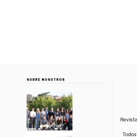
SOBRE NOSOTROS
Revista
Todos 