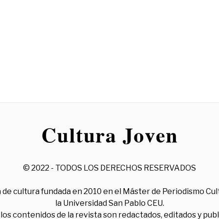
© 2022 - TODOS LOS DERECHOS RESERVADOS
 de cultura fundada en 2010 en el Máster de Periodismo Cul
la Universidad San Pablo CEU.
los contenidos de la revista son redactados, editados y pub