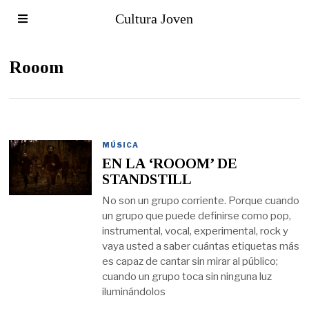
Cultura Joven
Rooom
MÚSICA
EN LA ‘ROOOM’ DE
STANDSTILL
No son un grupo corriente. Porque cuando
un grupo que puede definirse como pop,
instrumental, vocal, experimental, rock y
vaya usted a saber cuántas etiquetas más
es capaz de cantar sin mirar al público;
cuando un grupo toca sin ninguna luz
iluminándolos