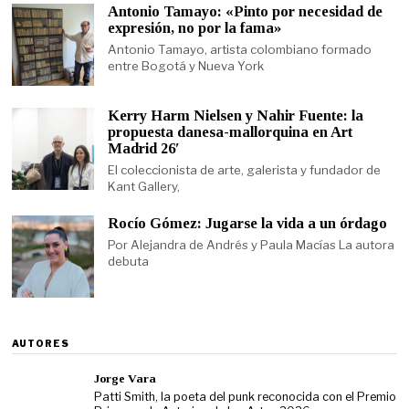
Antonio Tamayo: «Pinto por necesidad de
expresión, no por la fama»
Antonio Tamayo, artista colombiano formado
entre Bogotá y Nueva York
Kerry Harm Nielsen y Nahir Fuente: la
propuesta danesa-mallorquina en Art
Madrid 26′
El coleccionista de arte, galerista y fundador de
Kant Gallery,
Rocío Gómez: Jugarse la vida a un órdago
Por Alejandra de Andrés y Paula Macías La autora
debuta
AUTORES
Jorge Vara
Patti Smith, la poeta del punk reconocida con el Premio