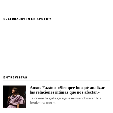
CULTURA JOVEN EN SPOTIFY
ENTREVISTAS
Anxos Fazáns: «Siempre busqué analizar
las relaciones íntimas que nos afectan»
La cineasta gallega sigue moviéndose en los
festivales con su