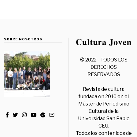
SOBRE NOSOTROS
© 2022 - TODOS LOS
DERECHOS
RESERVADOS
Revista de cultura
fundada en 2010 en el
Máster de Periodismo
Cultural de la
Universidad San Pablo
CEU.
Todos los contenidos de