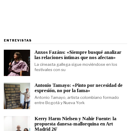
ENTREVISTAS
Anxos Fazáns: «Siempre busqué analizar
las relaciones íntimas que nos afectan»
La cineasta gallega sigue moviéndose en los
festivales con su
Antonio Tamayo: «Pinto por necesidad de
expresión, no por la fama»
Antonio Tamayo, artista colombiano formado
entre Bogotá y Nueva York
Kerry Harm Nielsen y Nahir Fuente: la
propuesta danesa-mallorquina en Art
Madrid 26′