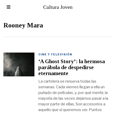
Cultura Joven
Rooney Mara
CINE Y TELEVISIÓN
‘A Ghost Story’: la hermosa
parábola de despedirse
eternamente
La cartelera se renueva todas las
semanas. Cada viernes llegan a ella un
puñado de películas, y, por qué mentir, la
mayoría de las veces dejamos pasar a la
mayor parte de ellas. Son accesorios a
aquello que sí queremos ver. Puntos