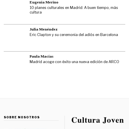
Eugenia Merino
10 planes culturales en Madrid: A buen tiempo, más
cultura
Julia Menéndez
Eric Clapton y su ceremonia del adiós en Barcelona
Paula Macías
Madrid acoge con éxito una nueva edición de ARCO
SOBRE NOSOTROS