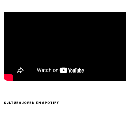
CULTURA JOVEN EN SPOTIFY