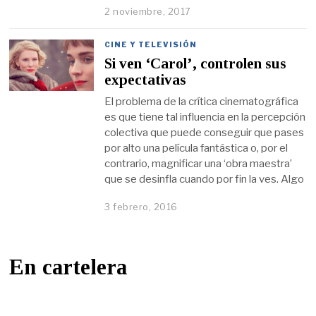
2 noviembre, 2017
CINE Y TELEVISIÓN
Si ven ‘Carol’, controlen sus
expectativas
El problema de la crítica cinematográfica
es que tiene tal influencia en la percepción
colectiva que puede conseguir que pases
por alto una película fantástica o, por el
contrario, magnificar una ‘obra maestra’
que se desinfla cuando por fin la ves. Algo
3 febrero, 2016
En cartelera