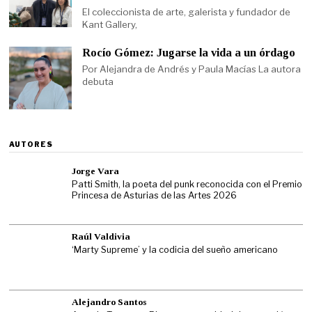
El coleccionista de arte, galerista y fundador de
Kant Gallery,
Rocío Gómez: Jugarse la vida a un órdago
Por Alejandra de Andrés y Paula Macías La autora
debuta
AUTORES
Jorge Vara
Patti Smith, la poeta del punk reconocida con el Premio
Princesa de Asturias de las Artes 2026
Raúl Valdivia
‘Marty Supreme’ y la codicia del sueño americano
Alejandro Santos