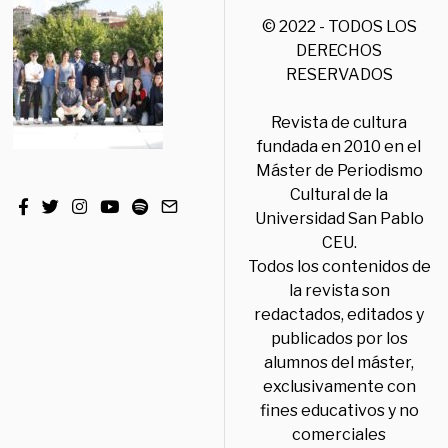
© 2022 - TODOS LOS
DERECHOS
RESERVADOS
Revista de cultura
fundada en 2010 en el
Máster de Periodismo
Cultural de la
Universidad San Pablo
CEU.
Todos los contenidos de
la revista son
redactados, editados y
publicados por los
alumnos del máster,
exclusivamente con
fines educativos y no
comerciales