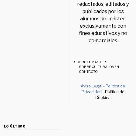
redactados, editados y
publicados por los
alumnos del máster,
exclusivamente con
fines educativos y no
comerciales
SOBRE EL MÁSTER
SOBRE CULTURA JOVEN
CONTACTO
Aviso Legal
-
Política de
Privacidad
- Política de
Cookies
LO ÚLTIMO