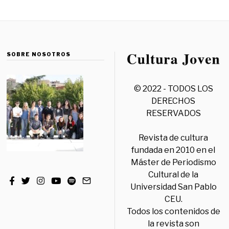
SOBRE NOSOTROS
© 2022 - TODOS LOS
DERECHOS
RESERVADOS
Revista de cultura
fundada en 2010 en el
Máster de Periodismo
Cultural de la
Universidad San Pablo
CEU.
Todos los contenidos de
la revista son