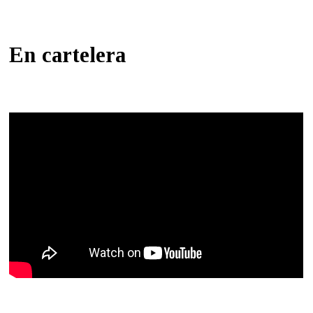
En cartelera