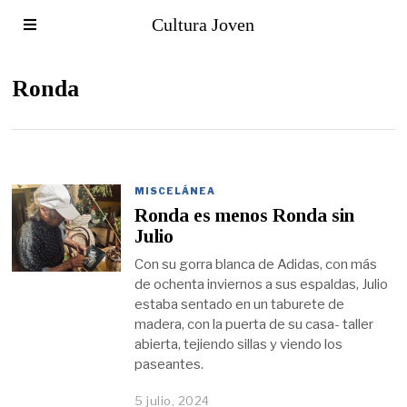
Cultura Joven
Ronda
MISCELÁNEA
Ronda es menos Ronda sin
Julio
Con su gorra blanca de Adidas, con más
de ochenta inviernos a sus espaldas, Julio
estaba sentado en un taburete de
madera, con la puerta de su casa- taller
abierta, tejiendo sillas y viendo los
paseantes.
5 julio, 2024