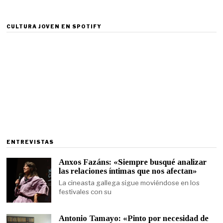
CULTURA JOVEN EN SPOTIFY
ENTREVISTAS
Anxos Fazáns: «Siempre busqué analizar
las relaciones íntimas que nos afectan»
La cineasta gallega sigue moviéndose en los
festivales con su
Antonio Tamayo: «Pinto por necesidad de