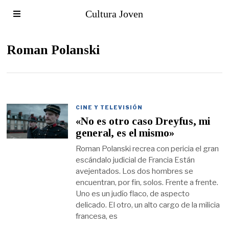
Cultura Joven
Roman Polanski
CINE Y TELEVISIÓN
«No es otro caso Dreyfus, mi
general, es el mismo»
Roman Polanski recrea con pericia el gran
escándalo judicial de Francia Están
avejentados. Los dos hombres se
encuentran, por fin, solos. Frente a frente.
Uno es un judío flaco, de aspecto
delicado. El otro, un alto cargo de la milicia
francesa, es