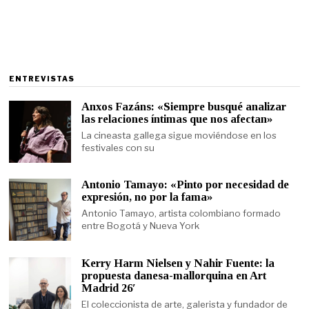
ENTREVISTAS
Anxos Fazáns: «Siempre busqué analizar
las relaciones íntimas que nos afectan»
La cineasta gallega sigue moviéndose en los
festivales con su
Antonio Tamayo: «Pinto por necesidad de
expresión, no por la fama»
Antonio Tamayo, artista colombiano formado
entre Bogotá y Nueva York
Kerry Harm Nielsen y Nahir Fuente: la
propuesta danesa-mallorquina en Art
Madrid 26′
El coleccionista de arte, galerista y fundador de