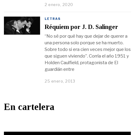
2 enero, 2020
LETRAS
Réquiem por J. D. Salinger
“No sé por qué hay que dejar de querer a
una persona solo porque se ha muerto.
Sobre todo si era cien veces mejor que los
que siguen viviendo”. Corría el año 1951 y
Holden Caulfield, protagonista de El
guardián entre
25 enero, 2013
En cartelera