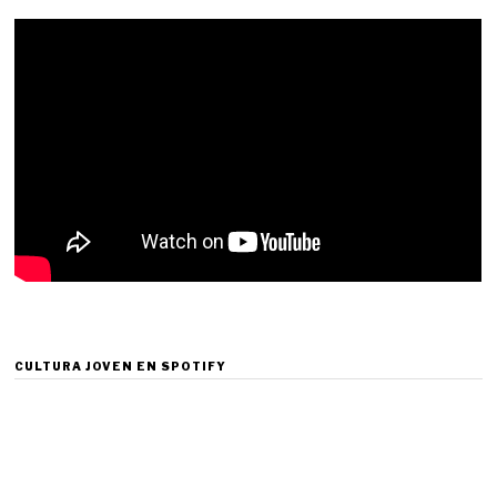
CULTURA JOVEN EN SPOTIFY