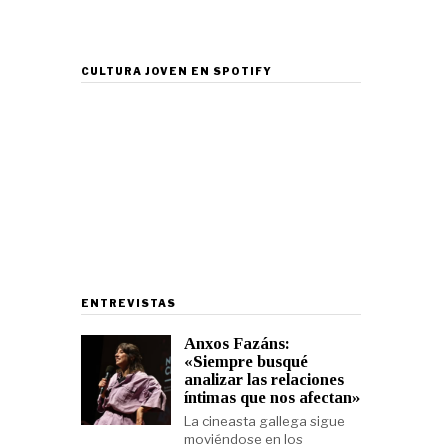
CULTURA JOVEN EN SPOTIFY
ENTREVISTAS
Anxos Fazáns:
«Siempre busqué
analizar las relaciones
íntimas que nos afectan»
La cineasta gallega sigue
moviéndose en los