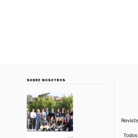
SOBRE NOSOTROS
Revista
Todos 