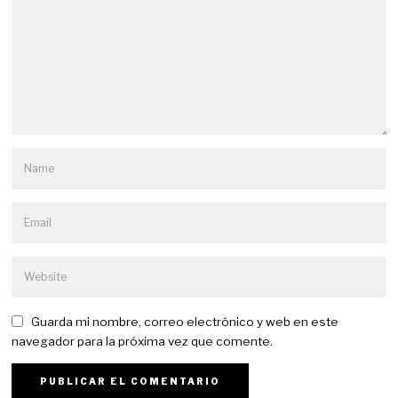
Guarda mi nombre, correo electrónico y web en este
navegador para la próxima vez que comente.