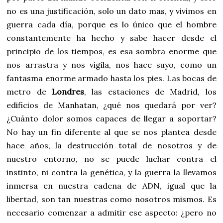
no es una justificación, solo un dato mas, y vivimos en
guerra cada día, porque es lo único que el hombre
constantemente ha hecho y sabe hacer desde el
principio de los tiempos, es esa sombra enorme que
nos arrastra y nos vigila, nos hace suyo, como un
fantasma enorme armado hasta los pies. Las bocas de
metro de
Londres
, las estaciones de Madrid, los
edificios de Manhatan, ¿qué nos quedará por ver?
¿Cuánto dolor somos capaces de llegar a soportar?
No hay un fin diferente al que se nos plantea desde
hace años, la destrucción total de nosotros y de
nuestro entorno, no se puede luchar contra el
instinto, ni contra la genética, y la guerra la llevamos
inmersa en nuestra cadena de ADN, igual que la
libertad, son tan nuestras como nosotros mismos. Es
necesario comenzar a admitir ese aspecto: ¿pero no