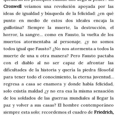
Cronwell
veíamos una revolución apoyada por las
ideas de igualdad y búsqueda de la felicidad: ¿en qué
punto en medio de estos dos ideales encaja la
guillotina? Siempre la muerte, la destrucción, el
horror, la sangre… como en Fausto, la vuelta de los
muertos atormentaba al personaje, ¿y no somos
todos igual que Fausto? ¿No nos atormenta a todos la
muerte de una u otra manera? Pero Fausto pactaba
con el diablo al no ser capaz de afrontar las
dificultades de la historia y quería la piedra filosofal
para tener todo el conocimiento, la eterna juventud…
regresa a casa se enamora y donde había felicidad,
solo existía maldad ¿y no era esa la misma sensación
de los soldados de las guerras mundiales al llegar la
paz y volver a sus casas? El hombre contemporáneo
siempre esta solo; recordemos el cuadro de
Friedrich
,