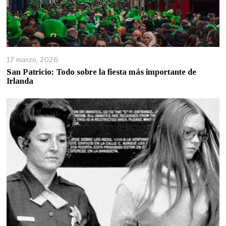
17 marzo, 2026
San Patricio: Todo sobre la fiesta más importante de
Irlanda