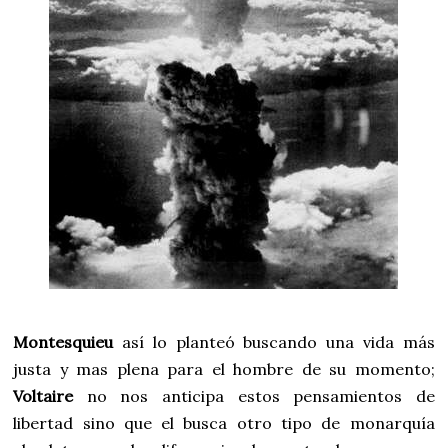
Montesquieu
así lo planteó buscando una vida más
justa y mas plena para el hombre de su momento;
Voltaire
no nos anticipa estos pensamientos de
libertad sino que el busca otro tipo de monarquía