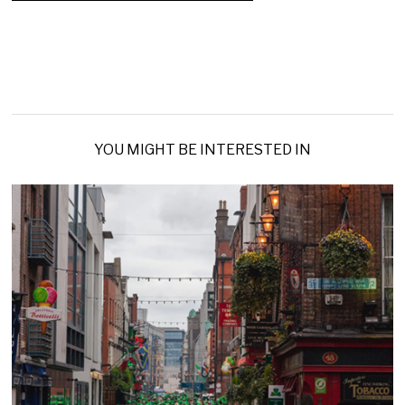
YOU MIGHT BE INTERESTED IN