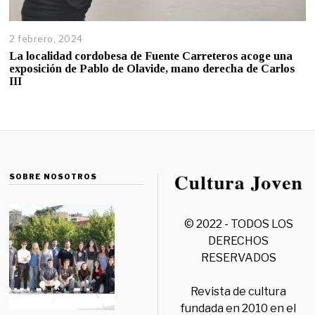
2 febrero, 2024
La localidad cordobesa de Fuente Carreteros acoge una
exposición de Pablo de Olavide, mano derecha de Carlos
III
SOBRE NOSOTROS
© 2022 - TODOS LOS
DERECHOS
RESERVADOS
Revista de cultura
fundada en 2010 en el