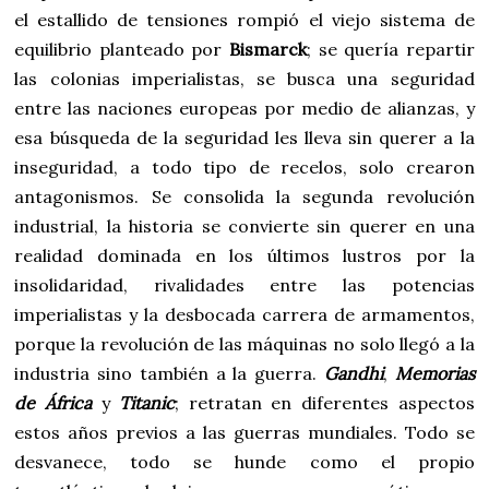
el estallido de tensiones rompió el viejo sistema de
equilibrio planteado por
Bismarck
; se quería repartir
las colonias imperialistas, se busca una seguridad
entre las naciones europeas por medio de alianzas, y
esa búsqueda de la seguridad les lleva sin querer a la
inseguridad, a todo tipo de recelos, solo crearon
antagonismos. Se consolida la segunda revolución
industrial, la historia se convierte sin querer en una
realidad dominada en los últimos lustros por la
insolidaridad, rivalidades entre las potencias
imperialistas y la desbocada carrera de armamentos,
porque la revolución de las máquinas no solo llegó a la
industria sino también a la guerra.
Gandhi
,
Memorias
de África
y
Titanic
; retratan en diferentes aspectos
estos años previos a las guerras mundiales. Todo se
desvanece, todo se hunde como el propio