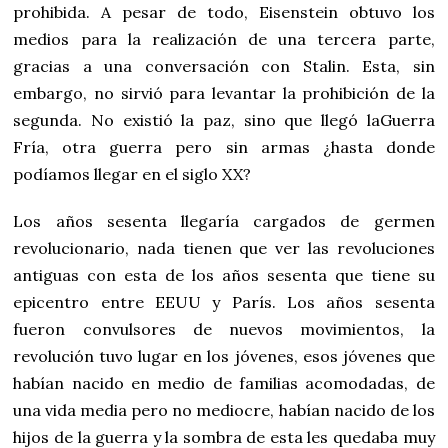
prohibida. A pesar de todo, Eisenstein obtuvo los
medios para la realización de una tercera parte,
gracias a una conversación con Stalin. Esta, sin
embargo, no sirvió para levantar la prohibición de la
segunda. No existió la paz, sino que llegó laGuerra
Fría, otra guerra pero sin armas ¿hasta donde
podíamos llegar en el siglo XX?
Los años sesenta llegaría cargados de germen
revolucionario, nada tienen que ver las revoluciones
antiguas con esta de los años sesenta que tiene su
epicentro entre EEUU y París. Los años sesenta
fueron convulsores de nuevos movimientos, la
revolución tuvo lugar en los jóvenes, esos jóvenes que
habían nacido en medio de familias acomodadas, de
una vida media pero no mediocre, habían nacido de los
hijos de la guerra y la sombra de esta les quedaba muy