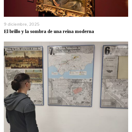
9 diciembre, 2025
El brillo y la sombra de una reina moderna