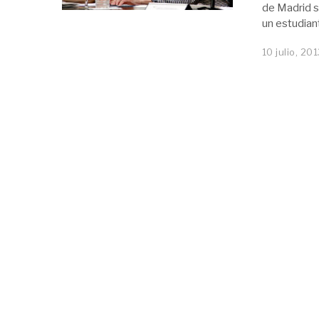
de Madrid s
un estudian
10 julio, 20