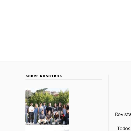
SOBRE NOSOTROS
Revista
Todos 