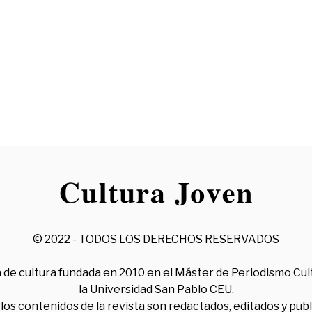
© 2022 - TODOS LOS DERECHOS RESERVADOS
 de cultura fundada en 2010 en el Máster de Periodismo Cul
la Universidad San Pablo CEU.
los contenidos de la revista son redactados, editados y pub