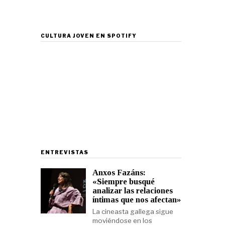
CULTURA JOVEN EN SPOTIFY
ENTREVISTAS
Anxos Fazáns:
«Siempre busqué
analizar las relaciones
íntimas que nos afectan»
La cineasta gallega sigue
moviéndose en los