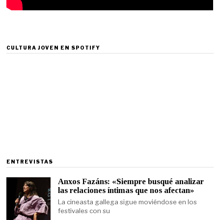
CULTURA JOVEN EN SPOTIFY
ENTREVISTAS
Anxos Fazáns: «Siempre busqué analizar
las relaciones íntimas que nos afectan»
La cineasta gallega sigue moviéndose en los
festivales con su