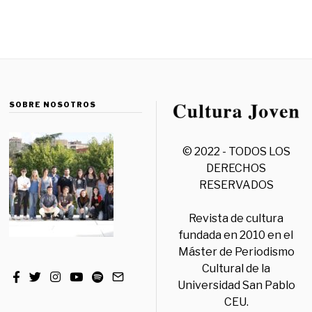
SOBRE NOSOTROS
© 2022 - TODOS LOS
DERECHOS
RESERVADOS
Revista de cultura
fundada en 2010 en el
Máster de Periodismo
Cultural de la
Universidad San Pablo
CEU.