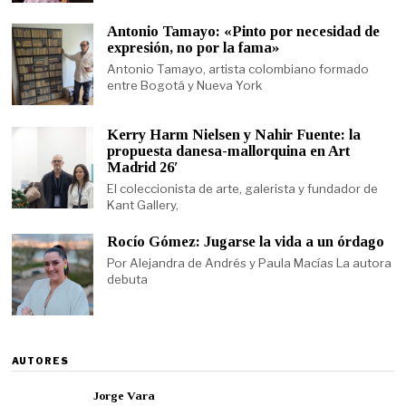
Antonio Tamayo: «Pinto por necesidad de
expresión, no por la fama»
Antonio Tamayo, artista colombiano formado
entre Bogotá y Nueva York
Kerry Harm Nielsen y Nahir Fuente: la
propuesta danesa-mallorquina en Art
Madrid 26′
El coleccionista de arte, galerista y fundador de
Kant Gallery,
Rocío Gómez: Jugarse la vida a un órdago
Por Alejandra de Andrés y Paula Macías La autora
debuta
AUTORES
Jorge Vara