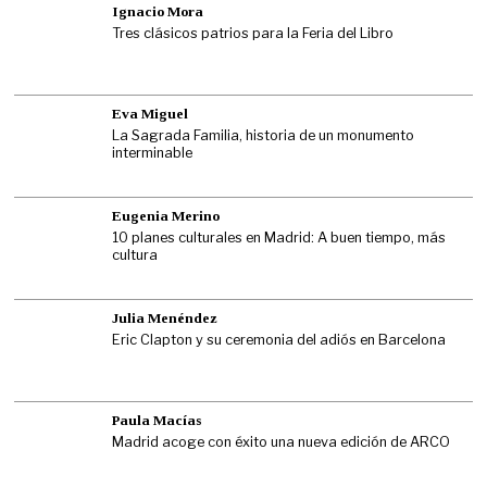
Ignacio Mora
Tres clásicos patrios para la Feria del Libro
Eva Miguel
La Sagrada Familia, historia de un monumento
interminable
Eugenia Merino
10 planes culturales en Madrid: A buen tiempo, más
cultura
Julia Menéndez
Eric Clapton y su ceremonia del adiós en Barcelona
Paula Macías
Madrid acoge con éxito una nueva edición de ARCO