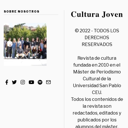
SOBRE NOSOTROS
© 2022 - TODOS LOS
DERECHOS
RESERVADOS
Revista de cultura
fundada en 2010 en el
Máster de Periodismo
Cultural de la
Universidad San Pablo
CEU.
Todos los contenidos de
la revista son
redactados, editados y
publicados por los
alumnos del máster,