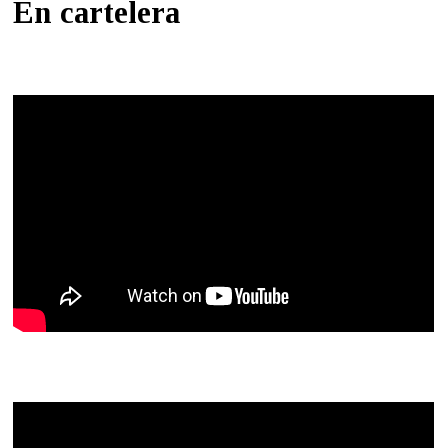
En cartelera