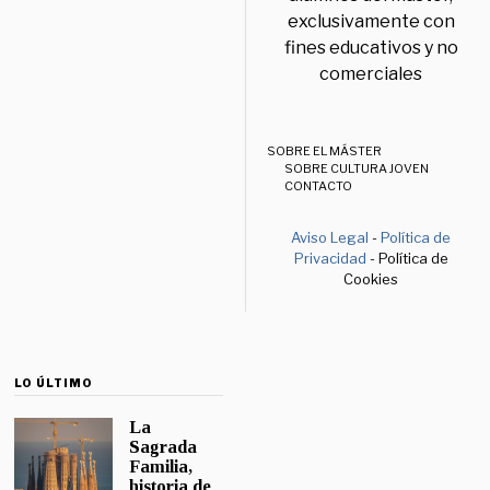
exclusivamente con
fines educativos y no
comerciales
SOBRE EL MÁSTER
SOBRE CULTURA JOVEN
CONTACTO
Aviso Legal
-
Política de
Privacidad
- Política de
Cookies
LO ÚLTIMO
La
Sagrada
Familia,
historia de