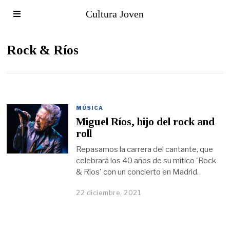
Cultura Joven
Rock & Ríos
MÚSICA
Miguel Ríos, hijo del rock and
roll
Repasamos la carrera del cantante, que
celebrará los 40 años de su mítico 'Rock
& Ríos' con un concierto en Madrid.
22 diciembre, 2021