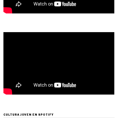
CULTURA JOVEN EN SPOTIFY