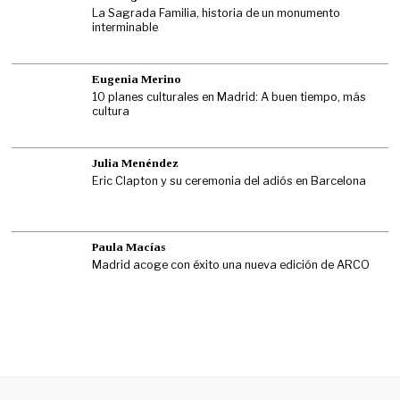
La Sagrada Familia, historia de un monumento
interminable
Eugenia Merino
10 planes culturales en Madrid: A buen tiempo, más
cultura
Julia Menéndez
Eric Clapton y su ceremonia del adiós en Barcelona
Paula Macías
Madrid acoge con éxito una nueva edición de ARCO