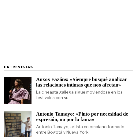
ENTREVISTAS
Anxos Fazáns: «Siempre busqué analizar
las relaciones íntimas que nos afectan»
La cineasta gallega sigue moviéndose en los
festivales con su
Antonio Tamayo: «Pinto por necesidad de
expresión, no por la fama»
Antonio Tamayo, artista colombiano formado
entre Bogotá y Nueva York