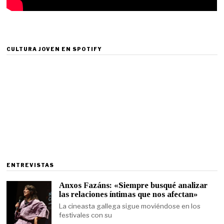
CULTURA JOVEN EN SPOTIFY
ENTREVISTAS
Anxos Fazáns: «Siempre busqué analizar
las relaciones íntimas que nos afectan»
La cineasta gallega sigue moviéndose en los
festivales con su