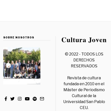
SOBRE NOSOTROS
© 2022 - TODOS LOS
DERECHOS
RESERVADOS
Revista de cultura
fundada en 2010 en el
Máster de Periodismo
Cultural de la
Universidad San Pablo
CEU.