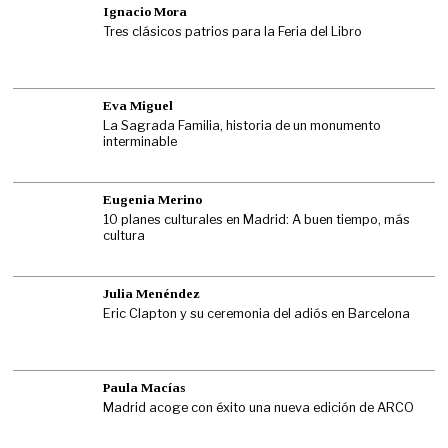
Ignacio Mora
Tres clásicos patrios para la Feria del Libro
Eva Miguel
La Sagrada Familia, historia de un monumento
interminable
Eugenia Merino
10 planes culturales en Madrid: A buen tiempo, más
cultura
Julia Menéndez
Eric Clapton y su ceremonia del adiós en Barcelona
Paula Macías
Madrid acoge con éxito una nueva edición de ARCO