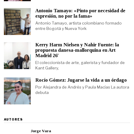
Antonio Tamayo: «Pinto por necesidad de
expresión, no por la fama»
Antonio Tamayo, artista colombiano formado
entre Bogotá y Nueva York
Kerry Harm Nielsen y Nahir Fuente: la
propuesta danesa-mallorquina en Art
Madrid 26′
El coleccionista de arte, galerista y fundador de
Kant Gallery,
Rocío Gómez: Jugarse la vida a un órdago
Por Alejandra de Andrés y Paula Macías La autora
debuta
AUTORES
Jorge Vara