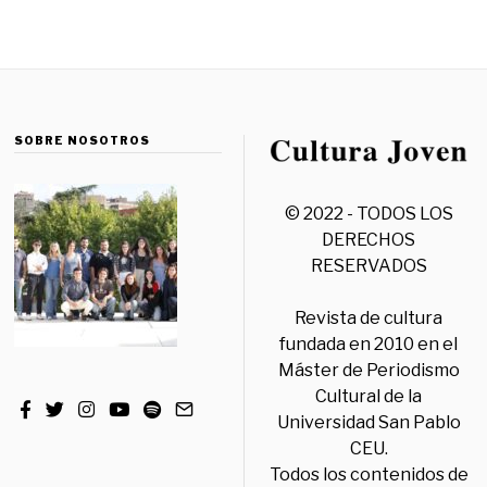
SOBRE NOSOTROS
© 2022 - TODOS LOS
DERECHOS
RESERVADOS
Revista de cultura
fundada en 2010 en el
Máster de Periodismo
Cultural de la
Universidad San Pablo
CEU.
Todos los contenidos de