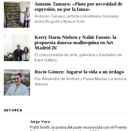
Antonio Tamayo: «Pinto por necesidad de
expresión, no por la fama»
Antonio Tamayo, artista colombiano formado
entre Bogotá y Nueva York
Kerry Harm Nielsen y Nahir Fuente: la
propuesta danesa-mallorquina en Art
Madrid 26′
El coleccionista de arte, galerista y fundador de
Kant Gallery,
Rocío Gómez: Jugarse la vida a un órdago
Por Alejandra de Andrés y Paula Macías La autora
debuta
AUTORES
Jorge Vara
Patti Smith, la poeta del punk reconocida con el Premio