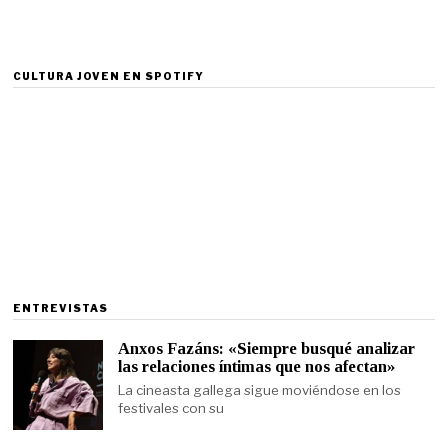
CULTURA JOVEN EN SPOTIFY
ENTREVISTAS
Anxos Fazáns: «Siempre busqué analizar
las relaciones íntimas que nos afectan»
La cineasta gallega sigue moviéndose en los
festivales con su