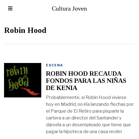
Cultura Joven
Robin Hood
ESCENA
ROBIN HOOD RECAUDA
FONDOS PARA LAS NIÑAS
DE KENIA
Probablemente, si Robin Hood viviese
hoy en Madrid, no iría lanzando flechas por
el Parque de El Retiro para pisparle la
cartera a un director del Santander y
dársela a un desempleado que tiene que
pagar la hipoteca de una casa recién