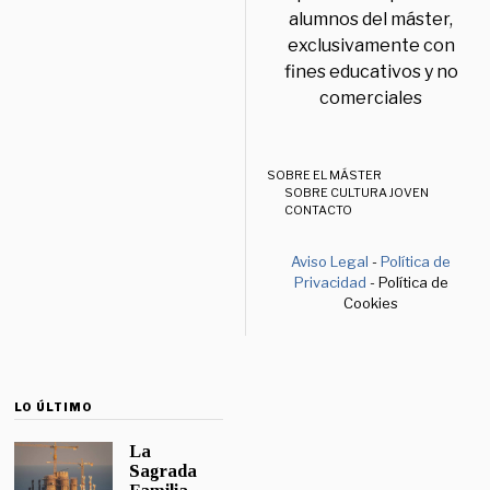
alumnos del máster,
exclusivamente con
fines educativos y no
comerciales
SOBRE EL MÁSTER
SOBRE CULTURA JOVEN
CONTACTO
Aviso Legal
-
Política de
Privacidad
- Política de
Cookies
LO ÚLTIMO
La
Sagrada