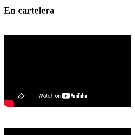
En cartelera