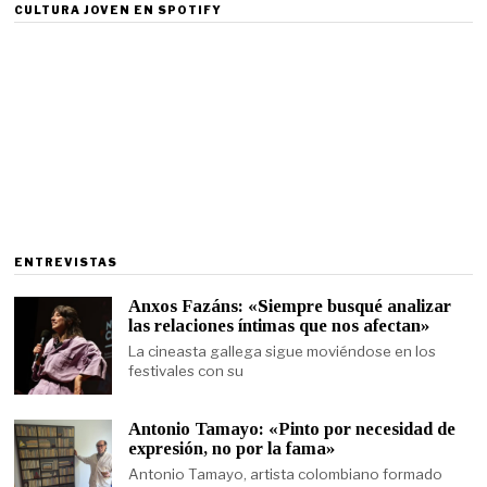
CULTURA JOVEN EN SPOTIFY
ENTREVISTAS
Anxos Fazáns: «Siempre busqué analizar
las relaciones íntimas que nos afectan»
La cineasta gallega sigue moviéndose en los
festivales con su
Antonio Tamayo: «Pinto por necesidad de
expresión, no por la fama»
Antonio Tamayo, artista colombiano formado