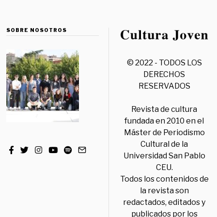
SOBRE NOSOTROS
© 2022 - TODOS LOS
DERECHOS
RESERVADOS
Revista de cultura
fundada en 2010 en el
Máster de Periodismo
Cultural de la
Universidad San Pablo
CEU.
Todos los contenidos de
la revista son
redactados, editados y
publicados por los