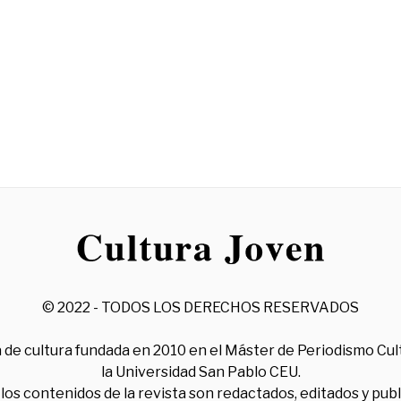
© 2022 - TODOS LOS DERECHOS RESERVADOS
 de cultura fundada en 2010 en el Máster de Periodismo Cul
la Universidad San Pablo CEU.
los contenidos de la revista son redactados, editados y pub