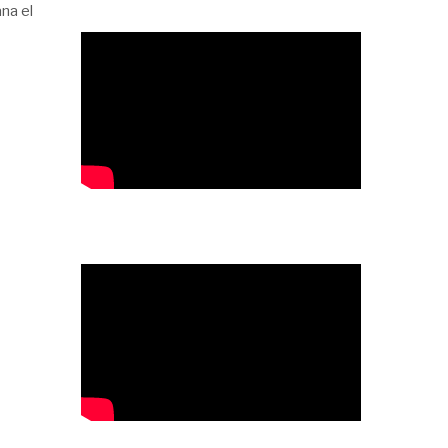
na el