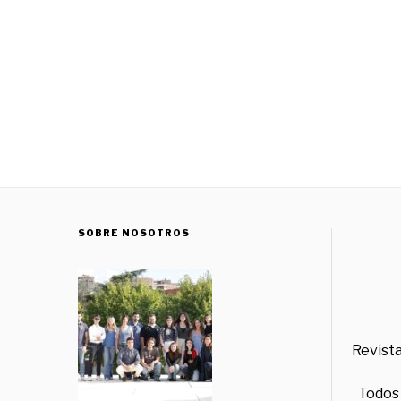
SOBRE NOSOTROS
Revista
Todos 