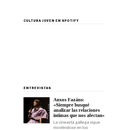
CULTURA JOVEN EN SPOTIFY
ENTREVISTAS
Anxos Fazáns:
«Siempre busqué
analizar las relaciones
íntimas que nos afectan»
La cineasta gallega sigue
moviéndose en los