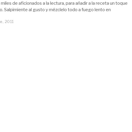
 miles de aficionados a la lectura, para añadir a la receta un toque
. Salpimiente al gusto y mézclelo todo a fuego lento en
e, 2011