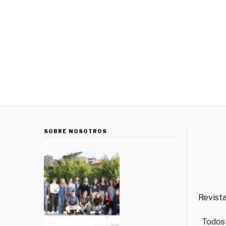
SOBRE NOSOTROS
Revista
Todos 