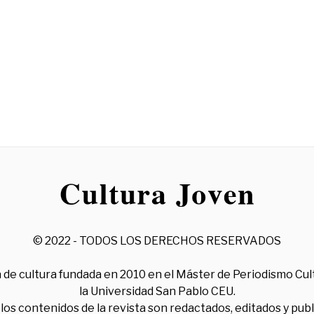
© 2022 - TODOS LOS DERECHOS RESERVADOS
 de cultura fundada en 2010 en el Máster de Periodismo Cul
la Universidad San Pablo CEU.
los contenidos de la revista son redactados, editados y pub