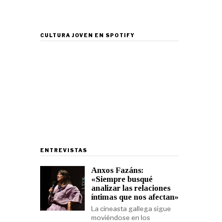
CULTURA JOVEN EN SPOTIFY
ENTREVISTAS
Anxos Fazáns:
«Siempre busqué
analizar las relaciones
íntimas que nos afectan»
La cineasta gallega sigue
moviéndose en los