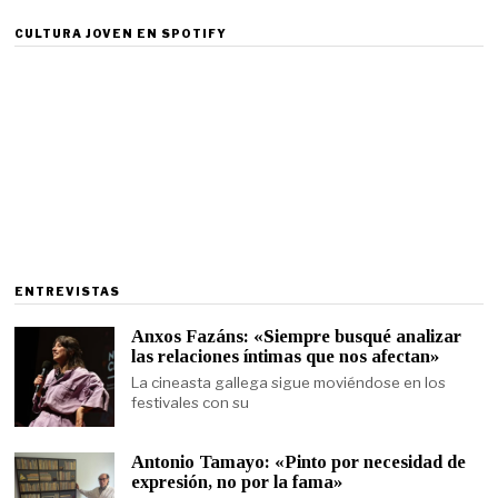
CULTURA JOVEN EN SPOTIFY
ENTREVISTAS
Anxos Fazáns: «Siempre busqué analizar
las relaciones íntimas que nos afectan»
La cineasta gallega sigue moviéndose en los
festivales con su
Antonio Tamayo: «Pinto por necesidad de
expresión, no por la fama»