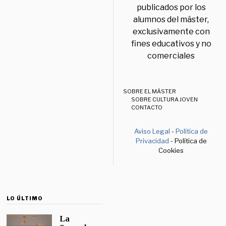
publicados por los
alumnos del máster,
exclusivamente con
fines educativos y no
comerciales
SOBRE EL MÁSTER
SOBRE CULTURA JOVEN
CONTACTO
Aviso Legal
-
Política de
Privacidad
- Política de
Cookies
LO ÚLTIMO
La