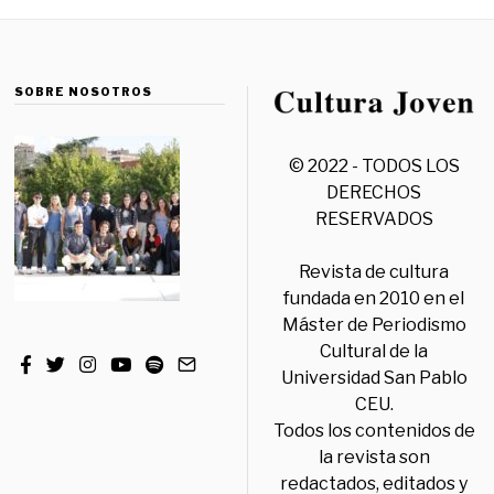
SOBRE NOSOTROS
© 2022 - TODOS LOS
DERECHOS
RESERVADOS
Revista de cultura
fundada en 2010 en el
Máster de Periodismo
Cultural de la
Universidad San Pablo
CEU.
Todos los contenidos de
la revista son
redactados, editados y