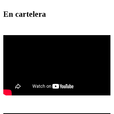
En cartelera