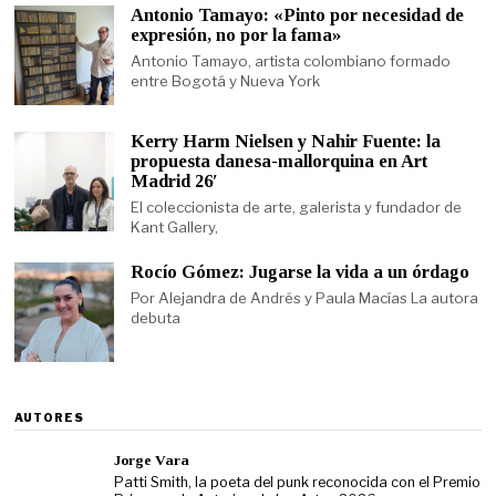
Antonio Tamayo: «Pinto por necesidad de
expresión, no por la fama»
Antonio Tamayo, artista colombiano formado
entre Bogotá y Nueva York
Kerry Harm Nielsen y Nahir Fuente: la
propuesta danesa-mallorquina en Art
Madrid 26′
El coleccionista de arte, galerista y fundador de
Kant Gallery,
Rocío Gómez: Jugarse la vida a un órdago
Por Alejandra de Andrés y Paula Macías La autora
debuta
AUTORES
Jorge Vara
Patti Smith, la poeta del punk reconocida con el Premio