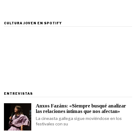
CULTURA JOVEN EN SPOTIFY
ENTREVISTAS
Anxos Fazáns: «Siempre busqué analizar
las relaciones íntimas que nos afectan»
La cineasta gallega sigue moviéndose en los
festivales con su