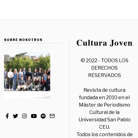
SOBRE NOSOTROS
© 2022 - TODOS LOS
DERECHOS
RESERVADOS
Revista de cultura
fundada en 2010 en el
Máster de Periodismo
Cultural de la
Universidad San Pablo
CEU.
Todos los contenidos de