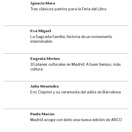
Ignacio Mora
Tres clásicos patrios para la Feria del Libro
Eva Miguel
La Sagrada Familia, historia de un monumento
interminable
Eugenia Merino
10 planes culturales en Madrid: A buen tiempo, más
cultura
Julia Menéndez
Eric Clapton y su ceremonia del adiós en Barcelona
Paula Macías
Madrid acoge con éxito una nueva edición de ARCO