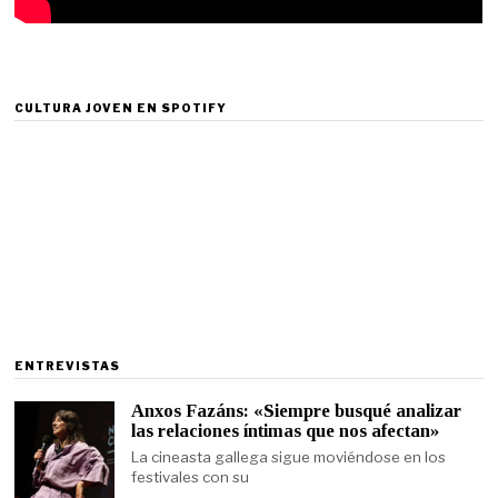
CULTURA JOVEN EN SPOTIFY
ENTREVISTAS
Anxos Fazáns: «Siempre busqué analizar
las relaciones íntimas que nos afectan»
La cineasta gallega sigue moviéndose en los
festivales con su