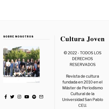
SOBRE NOSOTROS
© 2022 - TODOS LOS
DERECHOS
RESERVADOS
Revista de cultura
fundada en 2010 en el
Máster de Periodismo
Cultural de la
Universidad San Pablo
CEU.