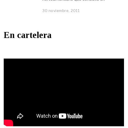
30 noviembre, 2011
En cartelera