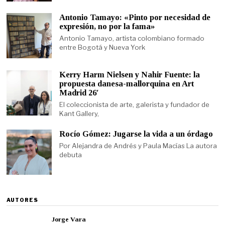
Antonio Tamayo: «Pinto por necesidad de
expresión, no por la fama»
Antonio Tamayo, artista colombiano formado
entre Bogotá y Nueva York
Kerry Harm Nielsen y Nahir Fuente: la
propuesta danesa-mallorquina en Art
Madrid 26′
El coleccionista de arte, galerista y fundador de
Kant Gallery,
Rocío Gómez: Jugarse la vida a un órdago
Por Alejandra de Andrés y Paula Macías La autora
debuta
AUTORES
Jorge Vara