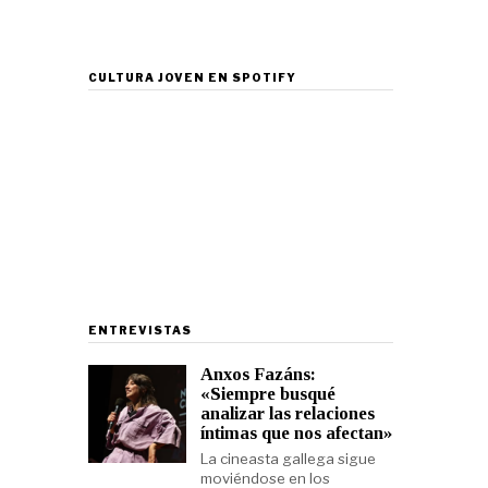
CULTURA JOVEN EN SPOTIFY
ENTREVISTAS
Anxos Fazáns:
«Siempre busqué
analizar las relaciones
íntimas que nos afectan»
La cineasta gallega sigue
moviéndose en los