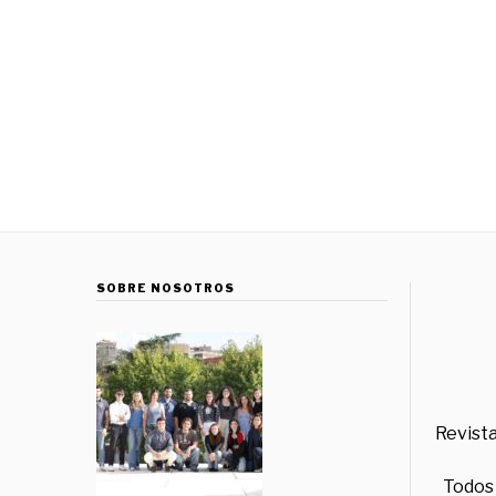
SOBRE NOSOTROS
Revista
Todos 