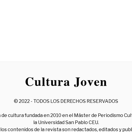
© 2022 - TODOS LOS DERECHOS RESERVADOS
 de cultura fundada en 2010 en el Máster de Periodismo Cul
la Universidad San Pablo CEU.
los contenidos de la revista son redactados, editados y pub