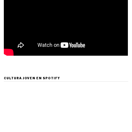
CULTURA JOVEN EN SPOTIFY