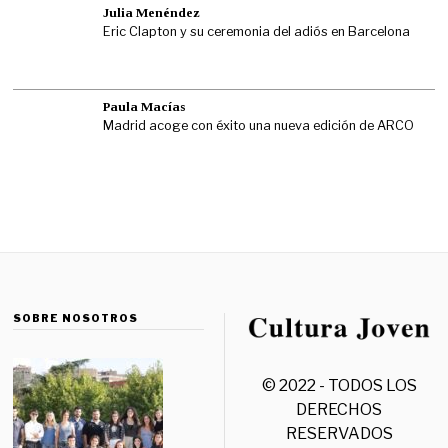
Julia Menéndez
Eric Clapton y su ceremonia del adiós en Barcelona
Paula Macías
Madrid acoge con éxito una nueva edición de ARCO
SOBRE NOSOTROS
© 2022 - TODOS LOS
DERECHOS
RESERVADOS