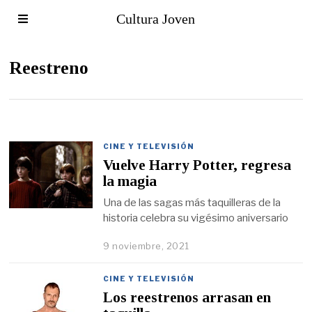
Cultura Joven
Reestreno
CINE Y TELEVISIÓN
Vuelve Harry Potter, regresa
la magia
Una de las sagas más taquilleras de la
historia celebra su vigésimo aniversario
9 noviembre, 2021
CINE Y TELEVISIÓN
Los reestrenos arrasan en