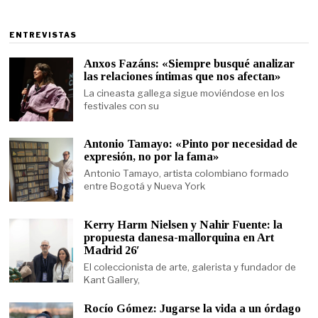
ENTREVISTAS
Anxos Fazáns: «Siempre busqué analizar
las relaciones íntimas que nos afectan»
La cineasta gallega sigue moviéndose en los
festivales con su
Antonio Tamayo: «Pinto por necesidad de
expresión, no por la fama»
Antonio Tamayo, artista colombiano formado
entre Bogotá y Nueva York
Kerry Harm Nielsen y Nahir Fuente: la
propuesta danesa-mallorquina en Art
Madrid 26′
El coleccionista de arte, galerista y fundador de
Kant Gallery,
Rocío Gómez: Jugarse la vida a un órdago