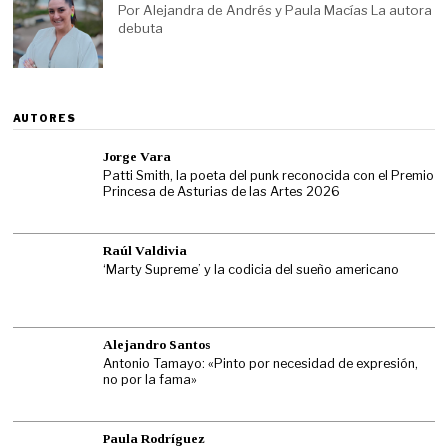
Por Alejandra de Andrés y Paula Macías La autora
debuta
AUTORES
Jorge Vara
Patti Smith, la poeta del punk reconocida con el Premio
Princesa de Asturias de las Artes 2026
Raúl Valdivia
‘Marty Supreme’ y la codicia del sueño americano
Alejandro Santos
Antonio Tamayo: «Pinto por necesidad de expresión,
no por la fama»
Paula Rodríguez