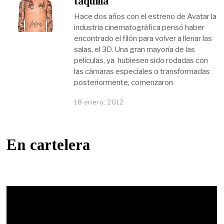
taquilla
Hace dos años con el estreno de Avatar la
industria cinematográfica pensó haber
encontrado el filón para volver a llenar las
salas, el 3D. Una gran mayoría de las
películas, ya hubiesen sido rodadas con
las cámaras especiales o transformadas
posteriormente, comenzaron
18 enero, 2012
En cartelera