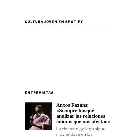
CULTURA JOVEN EN SPOTIFY
ENTREVISTAS
Anxos Fazáns:
«Siempre busqué
analizar las relaciones
íntimas que nos afectan»
La cineasta gallega sigue
moviéndose en los