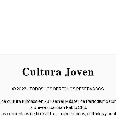
© 2022 - TODOS LOS DERECHOS RESERVADOS
 de cultura fundada en 2010 en el Máster de Periodismo Cul
la Universidad San Pablo CEU.
los contenidos de la revista son redactados, editados y pub