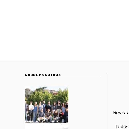
SOBRE NOSOTROS
Revista
Todos 