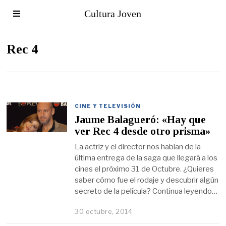
Cultura Joven
Rec 4
CINE Y TELEVISIÓN
Jaume Balagueró: «Hay que
ver Rec 4 desde otro prisma»
La actriz y el director nos hablan de la
última entrega de la saga que llegará a los
cines el próximo 31 de Octubre. ¿Quieres
saber cómo fue el rodaje y descubrir algún
secreto de la película? Continua leyendo…
30 octubre, 2014