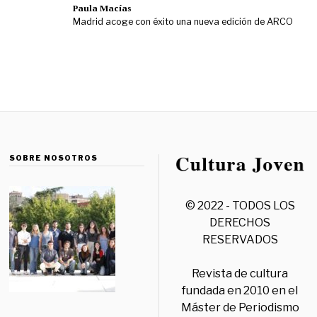
Paula Macías
Madrid acoge con éxito una nueva edición de ARCO
SOBRE NOSOTROS
© 2022 - TODOS LOS
DERECHOS
RESERVADOS
Revista de cultura
fundada en 2010 en el
Máster de Periodismo