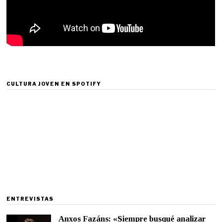
CULTURA JOVEN EN SPOTIFY
ENTREVISTAS
Anxos Fazáns: «Siempre busqué analizar