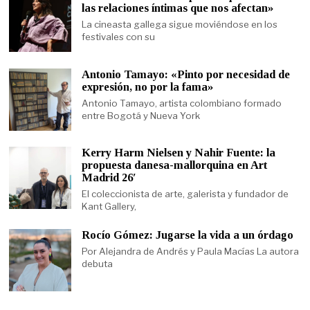
las relaciones íntimas que nos afectan»
La cineasta gallega sigue moviéndose en los
festivales con su
Antonio Tamayo: «Pinto por necesidad de
expresión, no por la fama»
Antonio Tamayo, artista colombiano formado
entre Bogotá y Nueva York
Kerry Harm Nielsen y Nahir Fuente: la
propuesta danesa-mallorquina en Art
Madrid 26′
El coleccionista de arte, galerista y fundador de
Kant Gallery,
Rocío Gómez: Jugarse la vida a un órdago
Por Alejandra de Andrés y Paula Macías La autora
debuta