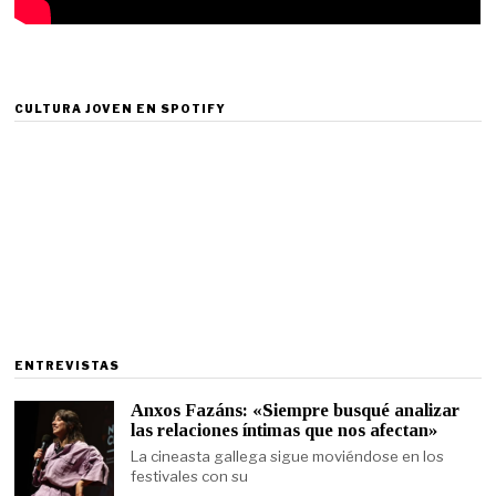
CULTURA JOVEN EN SPOTIFY
ENTREVISTAS
Anxos Fazáns: «Siempre busqué analizar
las relaciones íntimas que nos afectan»
La cineasta gallega sigue moviéndose en los
festivales con su