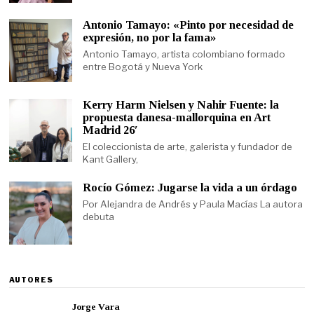
Antonio Tamayo: «Pinto por necesidad de
expresión, no por la fama»
Antonio Tamayo, artista colombiano formado
entre Bogotá y Nueva York
Kerry Harm Nielsen y Nahir Fuente: la
propuesta danesa-mallorquina en Art
Madrid 26′
El coleccionista de arte, galerista y fundador de
Kant Gallery,
Rocío Gómez: Jugarse la vida a un órdago
Por Alejandra de Andrés y Paula Macías La autora
debuta
AUTORES
Jorge Vara