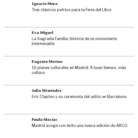
Ignacio Mora
Tres clásicos patrios para la Feria del Libro
Eva Miguel
La Sagrada Familia, historia de un monumento
interminable
Eugenia Merino
10 planes culturales en Madrid: A buen tiempo, más
cultura
Julia Menéndez
Eric Clapton y su ceremonia del adiós en Barcelona
Paula Macías
Madrid acoge con éxito una nueva edición de ARCO