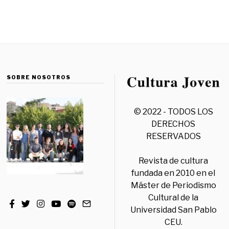
SOBRE NOSOTROS
© 2022 - TODOS LOS
DERECHOS
RESERVADOS
Revista de cultura
fundada en 2010 en el
Máster de Periodismo
Cultural de la
Universidad San Pablo
CEU.