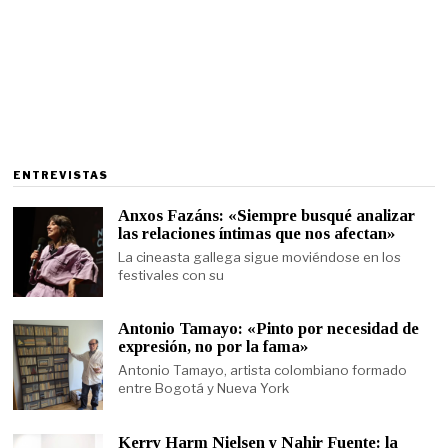
ENTREVISTAS
Anxos Fazáns: «Siempre busqué analizar
las relaciones íntimas que nos afectan»
La cineasta gallega sigue moviéndose en los
festivales con su
Antonio Tamayo: «Pinto por necesidad de
expresión, no por la fama»
Antonio Tamayo, artista colombiano formado
entre Bogotá y Nueva York
Kerry Harm Nielsen y Nahir Fuente: la