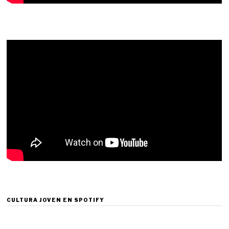
CULTURA JOVEN EN SPOTIFY