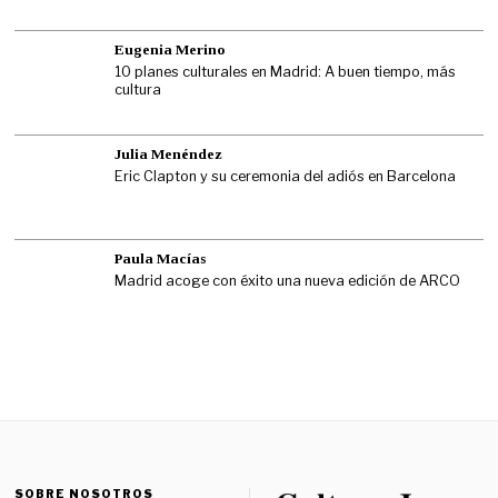
Eugenia Merino
10 planes culturales en Madrid: A buen tiempo, más
cultura
Julia Menéndez
Eric Clapton y su ceremonia del adiós en Barcelona
Paula Macías
Madrid acoge con éxito una nueva edición de ARCO
SOBRE NOSOTROS