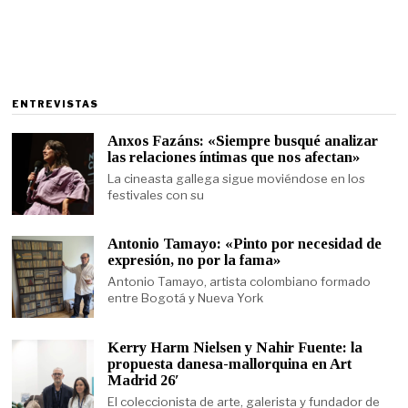
ENTREVISTAS
Anxos Fazáns: «Siempre busqué analizar
las relaciones íntimas que nos afectan»
La cineasta gallega sigue moviéndose en los
festivales con su
Antonio Tamayo: «Pinto por necesidad de
expresión, no por la fama»
Antonio Tamayo, artista colombiano formado
entre Bogotá y Nueva York
Kerry Harm Nielsen y Nahir Fuente: la
propuesta danesa-mallorquina en Art
Madrid 26′
El coleccionista de arte, galerista y fundador de