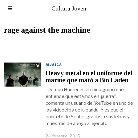
Cultura Joven
rage against the machine
MÚSICA
Heavy metal en el uniforme del
marine que mató a Bin Laden
“Demon Hunter es el único grupo que
entiende que estamos en guerra”,
comenta un usuario de YouTube en uno de
los videoclips de la banda. Y es que el
quinteto de Seatle, gracias a sus letras y
muestras de apoyo al ejército
24 febrero, 2015