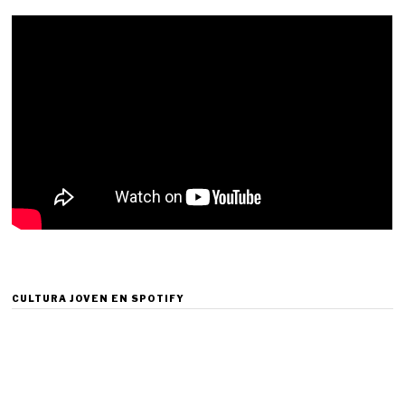
CULTURA JOVEN EN SPOTIFY