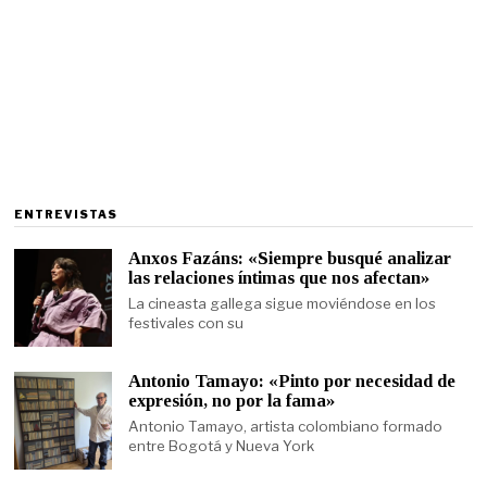
ENTREVISTAS
Anxos Fazáns: «Siempre busqué analizar
las relaciones íntimas que nos afectan»
La cineasta gallega sigue moviéndose en los
festivales con su
Antonio Tamayo: «Pinto por necesidad de
expresión, no por la fama»
Antonio Tamayo, artista colombiano formado
entre Bogotá y Nueva York