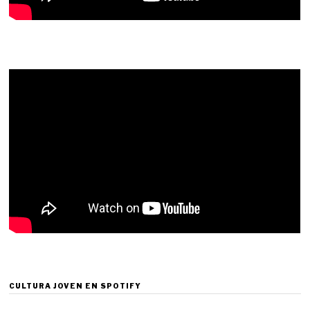
CULTURA JOVEN EN SPOTIFY