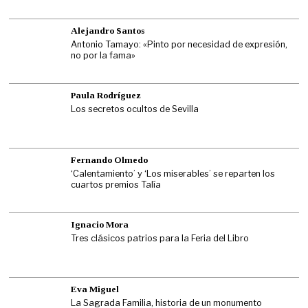
Alejandro Santos
Antonio Tamayo: «Pinto por necesidad de expresión,
no por la fama»
Paula Rodríguez
Los secretos ocultos de Sevilla
Fernando Olmedo
‘Calentamiento’ y ‘Los miserables’ se reparten los
cuartos premios Talía
Ignacio Mora
Tres clásicos patrios para la Feria del Libro
Eva Miguel
La Sagrada Familia, historia de un monumento