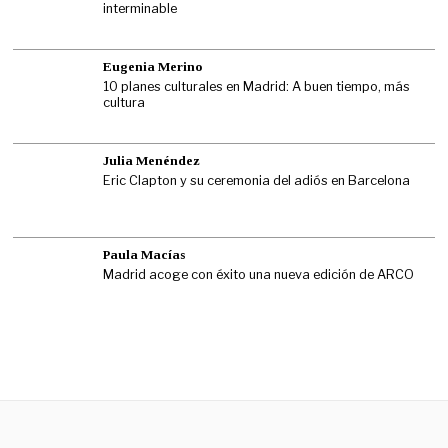
interminable
Eugenia Merino
10 planes culturales en Madrid: A buen tiempo, más
cultura
Julia Menéndez
Eric Clapton y su ceremonia del adiós en Barcelona
Paula Macías
Madrid acoge con éxito una nueva edición de ARCO