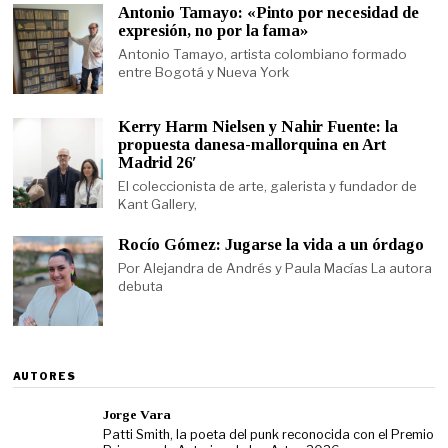
Antonio Tamayo: «Pinto por necesidad de
expresión, no por la fama»
Antonio Tamayo, artista colombiano formado
entre Bogotá y Nueva York
Kerry Harm Nielsen y Nahir Fuente: la
propuesta danesa-mallorquina en Art
Madrid 26′
El coleccionista de arte, galerista y fundador de
Kant Gallery,
Rocío Gómez: Jugarse la vida a un órdago
Por Alejandra de Andrés y Paula Macías La autora
debuta
AUTORES
Jorge Vara
Patti Smith, la poeta del punk reconocida con el Premio