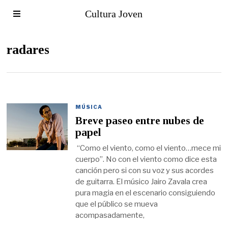
Cultura Joven
radares
MÚSICA
Breve paseo entre nubes de
papel
“Como el viento, como el viento…mece mi
cuerpo”. No con el viento como dice esta
canción pero si con su voz y sus acordes
de guitarra. El músico Jairo Zavala crea
pura magia en el escenario consiguiendo
que el público se mueva
acompasadamente,