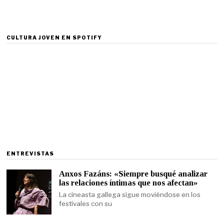
CULTURA JOVEN EN SPOTIFY
ENTREVISTAS
Anxos Fazáns: «Siempre busqué analizar
las relaciones íntimas que nos afectan»
La cineasta gallega sigue moviéndose en los
festivales con su