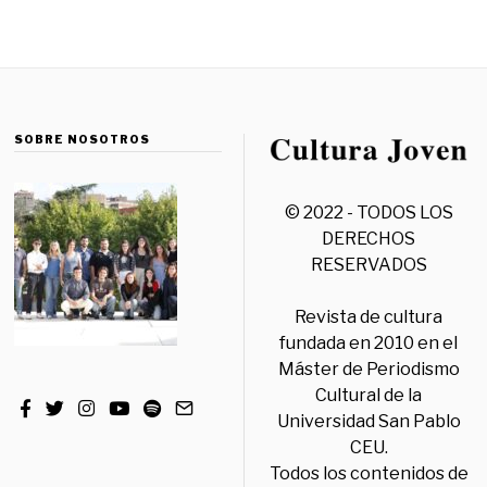
SOBRE NOSOTROS
© 2022 - TODOS LOS
DERECHOS
RESERVADOS
Revista de cultura
fundada en 2010 en el
Máster de Periodismo
Cultural de la
Universidad San Pablo
CEU.
Todos los contenidos de